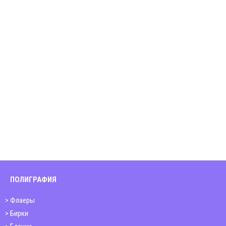
ПОЛИГРАФИЯ
Флаеры
Бирки