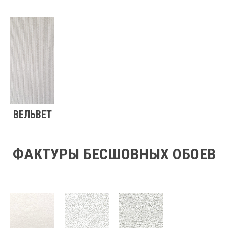
ВЕЛЬВЕТ
ФАКТУРЫ БЕСШОВНЫХ ОБОЕВ