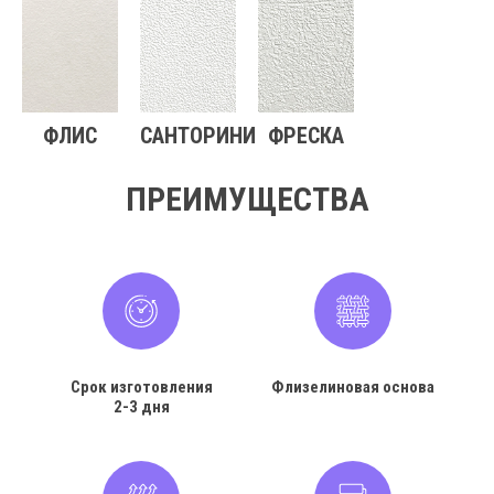
ФЛИС
САНТОРИНИ
ФРЕСКА
ПРЕИМУЩЕСТВА
Срок изготовления
Флизелиновая основа
2-3 дня