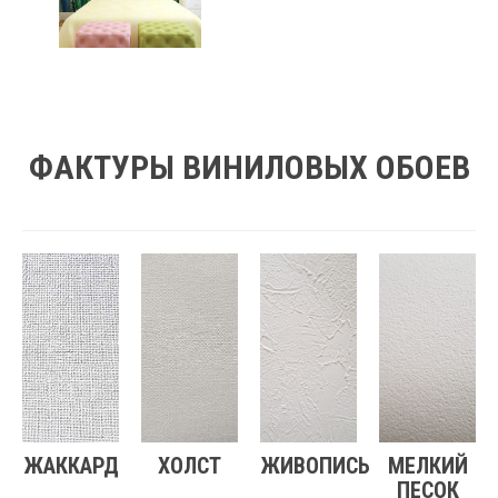
ФАКТУРЫ ВИНИЛОВЫХ ОБОЕВ
ЖАККАРД
ХОЛСТ
ЖИВОПИСЬ
МЕЛКИЙ
ПЕСОК