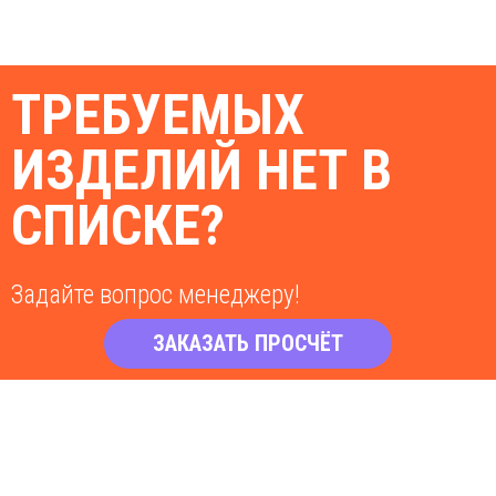
ТРЕБУЕМЫХ
ИЗДЕЛИЙ НЕТ В
СПИСКЕ?
Задайте вопрос менеджеру!
ЗАКАЗАТЬ ПРОСЧЁТ