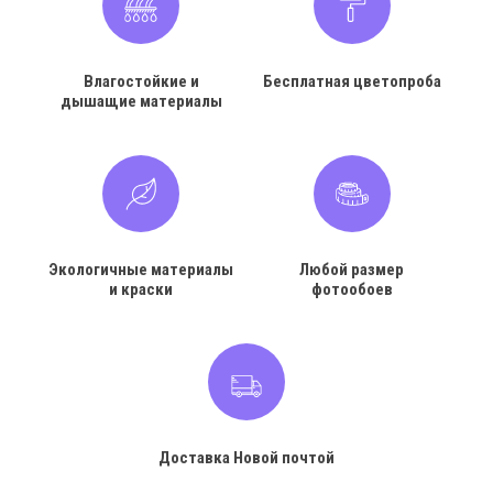
Влагостойкие и
Бесплатная цветопроба
дышащие материалы
Экологичные материалы
Любой размер
и краски
фотообоев
Доставка Новой почтой