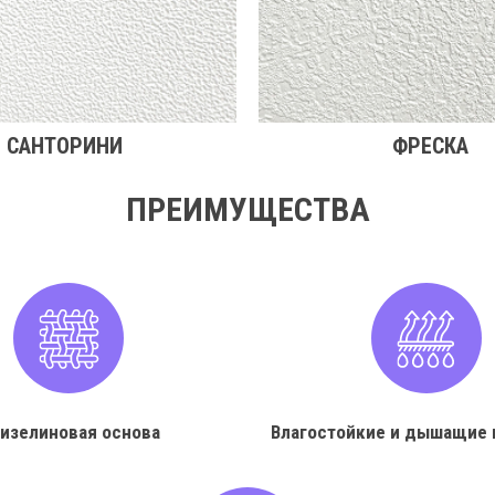
САНТОРИНИ
ФРЕСКА
ПРЕИМУЩЕСТВА
изелиновая основа
Влагостойкие и дышащие 