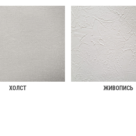
ХОЛСТ
ЖИВОПИСЬ