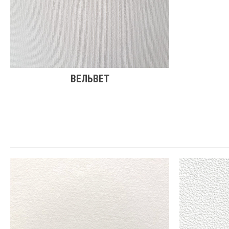
ВЕЛЬВЕТ