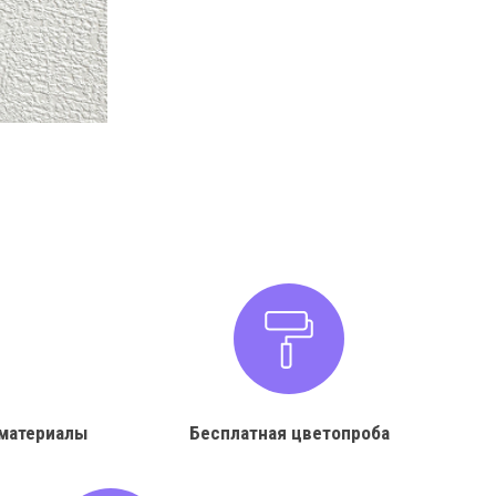
материалы
Бесплатная цветопроба