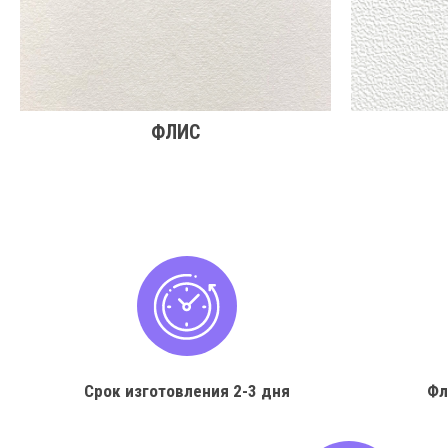
ФЛИС
Срок изготовления
2-3 дня
Фл