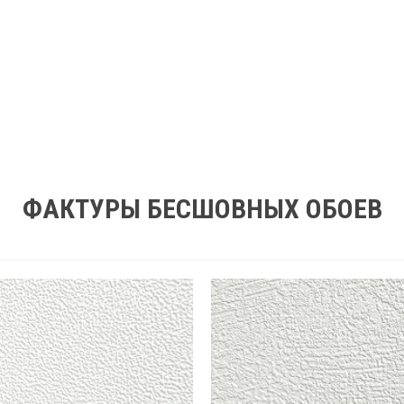
ФАКТУРЫ БЕСШОВНЫХ ОБОЕВ