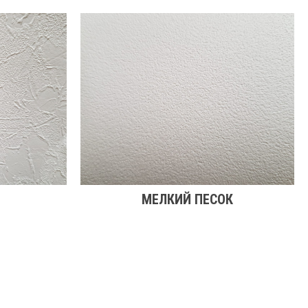
МЕЛКИЙ ПЕСОК