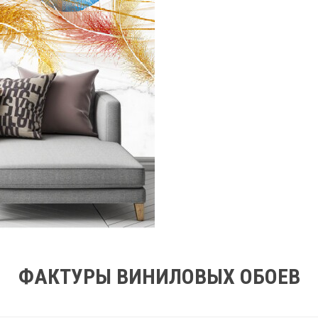
ФАКТУРЫ ВИНИЛОВЫХ ОБОЕВ