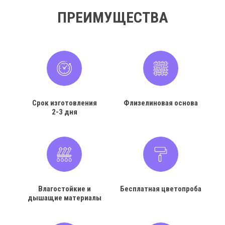
ПРЕИМУЩЕСТВА
Срок изготовления
Флизелиновая основа
2-3 дня
Влагостойкие и
Бесплатная цветопроба
дышащие материалы