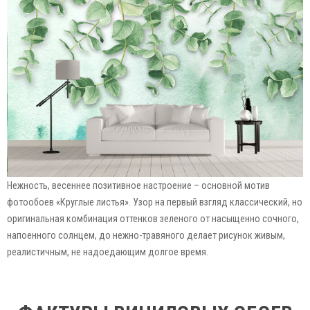
Нежность, весеннее позитивное настроение – основной мотив
фотообоев «Круглые листья». Узор на первый взгляд классический, но
оригинальная комбинация оттенков зеленого от насыщенно сочного,
напоенного солнцем, до нежно-травяного делает рисунок живым,
реалистичным, не надоедающим долгое время.