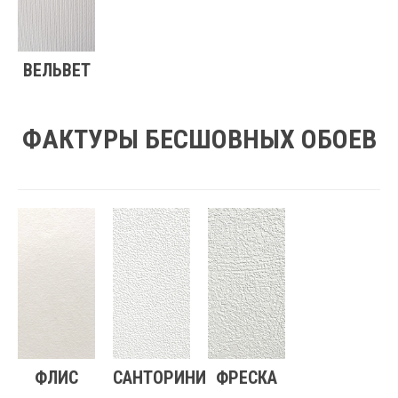
ВЕЛЬВЕТ
ФАКТУРЫ БЕСШОВНЫХ ОБОЕВ
ФЛИС
САНТОРИНИ
ФРЕСКА