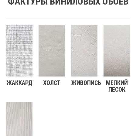
ФАКТУРЫ ВИНИЛОВЫХ ОБОЕВ
ЖАККАРД
ХОЛСТ
ЖИВОПИСЬ
МЕЛКИЙ
ПЕСОК