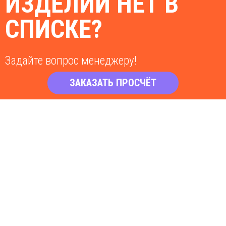
ИЗДЕЛИЙ НЕТ В
СПИСКЕ?
Задайте вопрос менеджеру!
ЗАКАЗАТЬ ПРОСЧЁТ