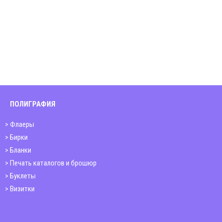
ПОЛИГРАФИЯ
Флаеры
Бирки
Бланки
Печать каталогов и брошюр
Буклеты
Визитки