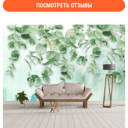
ПОСМОТРЕТЬ ОТЗЫВЫ