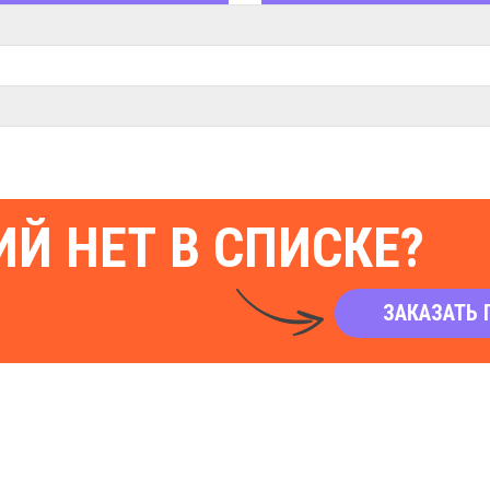
Й НЕТ В СПИСКЕ?
ЗАКАЗАТЬ 