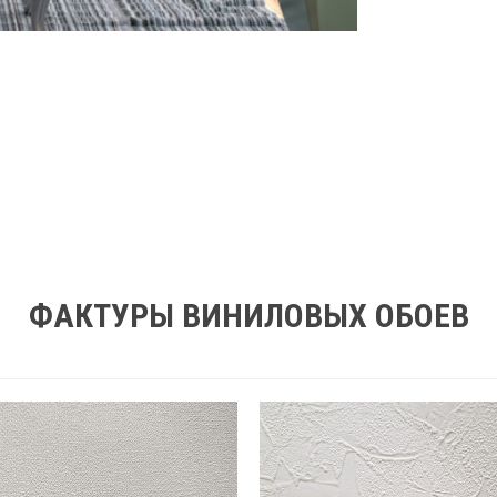
ФАКТУРЫ ВИНИЛОВЫХ ОБОЕВ