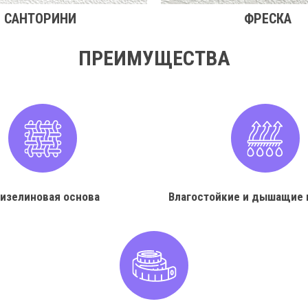
САНТОРИНИ
ФРЕСКА
ПРЕИМУЩЕСТВА
изелиновая основа
Влагостойкие и дышащие 