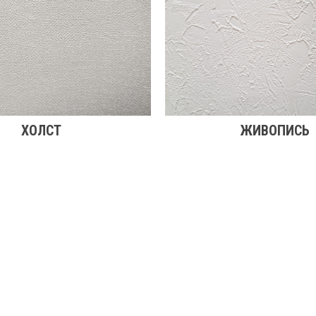
ХОЛСТ
ЖИВОПИСЬ