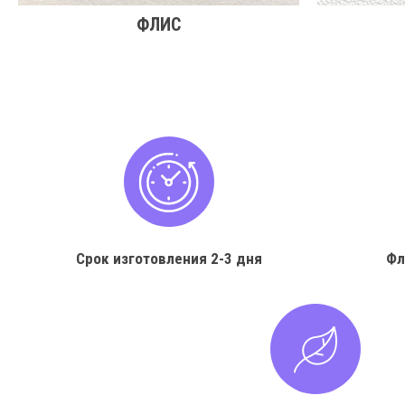
ФЛИС
Срок изготовления
2-3 дня
Фл