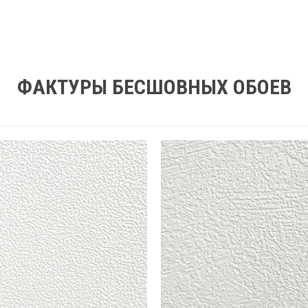
ФАКТУРЫ БЕСШОВНЫХ ОБОЕВ