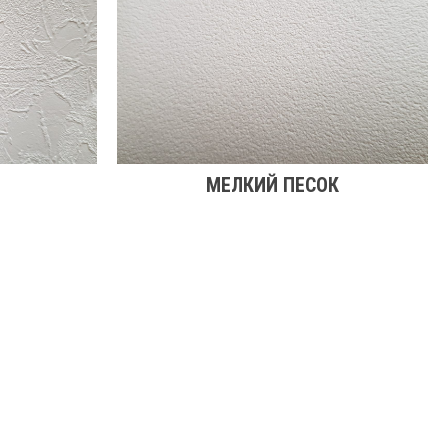
МЕЛКИЙ ПЕСОК