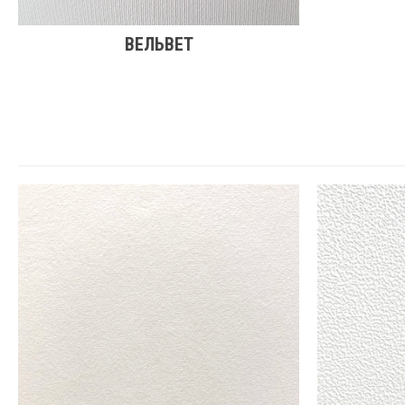
ВЕЛЬВЕТ