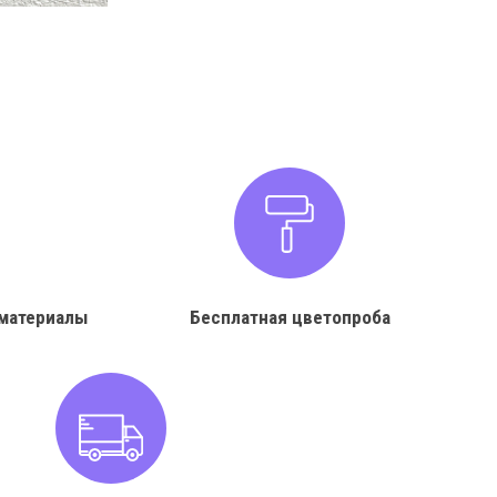
материалы
Бесплатная цветопроба