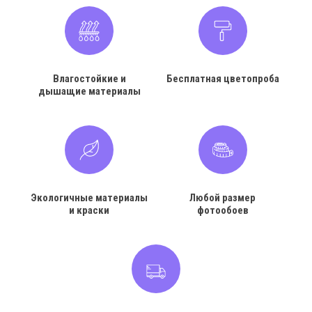
Влагостойкие и
Бесплатная цветопроба
дышащие материалы
Экологичные материалы
Любой размер
и краски
фотообоев