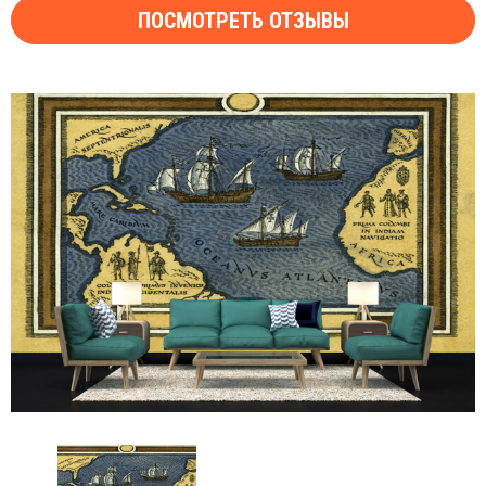
ПОСМОТРЕТЬ ОТЗЫВЫ