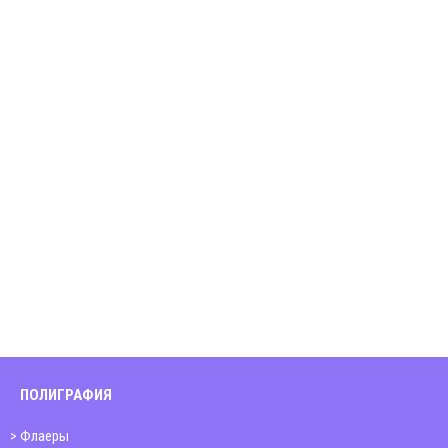
ПОЛИГРАФИЯ
Флаеры