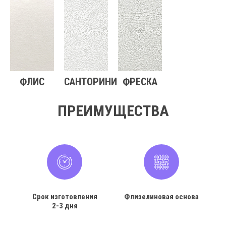
ФЛИС
САНТОРИНИ
ФРЕСКА
ПРЕИМУЩЕСТВА
Срок изготовления
Флизелиновая основа
2-3 дня