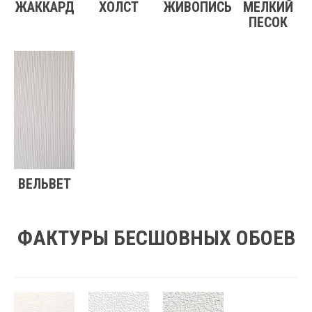
ЖАККАРД
ХОЛСТ
ЖИВОПИСЬ
МЕЛКИЙ
ПЕСОК
ВЕЛЬВЕТ
ФАКТУРЫ БЕСШОВНЫХ ОБОЕВ