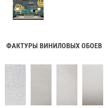
ФАКТУРЫ ВИНИЛОВЫХ ОБОЕВ