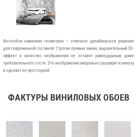
Фотообои каменная геометрия – отличное дизайнерское решение
для современной гостиной. Строгие прямые линии, выразительный 3D-
эффект и качество изображения не оставят равнодушным даже
требовательного гостя. Это изображение визуально расширит комнату
и сделает ее просторней.
ФАКТУРЫ ВИНИЛОВЫХ ОБОЕВ