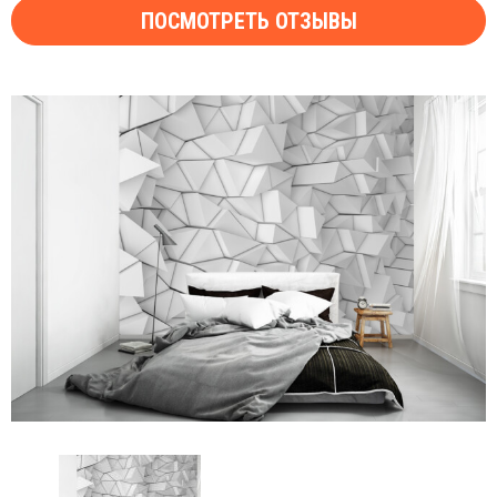
ПОСМОТРЕТЬ ОТЗЫВЫ