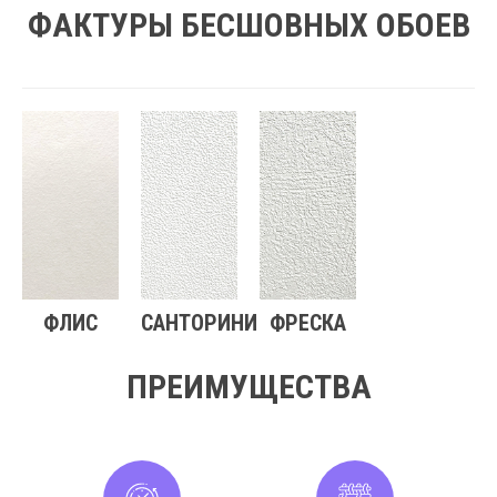
ФАКТУРЫ БЕСШОВНЫХ ОБОЕВ
ФЛИС
САНТОРИНИ
ФРЕСКА
ПРЕИМУЩЕСТВА