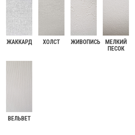
ЖАККАРД
ХОЛСТ
ЖИВОПИСЬ
МЕЛКИЙ
ПЕСОК
ВЕЛЬВЕТ