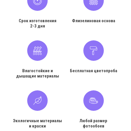
Срок изготовления
Флизелиновая основа
2-3 дня
Влагостойкие и
Бесплатная цветопроба
дышащие материалы
Экологичные материалы
Любой размер
и краски
фотообоев