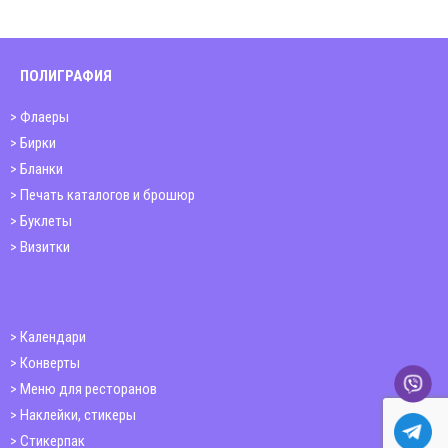
ПОЛИГРАФИЯ
Флаеры
Бирки
Бланки
Печать каталогов и брошюр
Буклеты
Визитки
Календари
Конверты
Меню для ресторанов
Наклейки, стикеры
Стикерпак