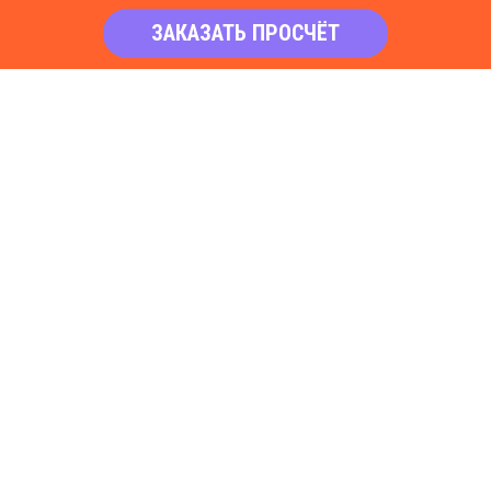
ЗАКАЗАТЬ ПРОСЧЁТ