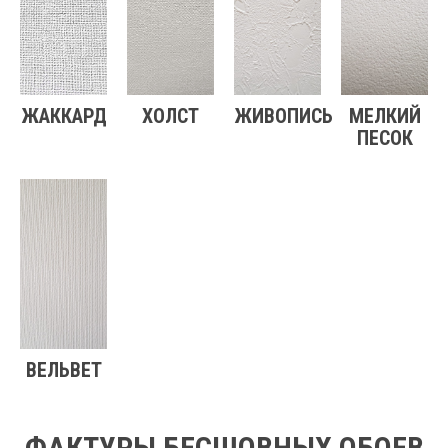
ЖАККАРД
ХОЛСТ
ЖИВОПИСЬ
МЕЛКИЙ
ПЕСОК
ВЕЛЬВЕТ
ФАКТУРЫ БЕСШОВНЫХ ОБОЕВ