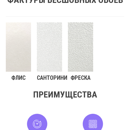
ФЛИС
САНТОРИНИ
ФРЕСКА
ПРЕИМУЩЕСТВА