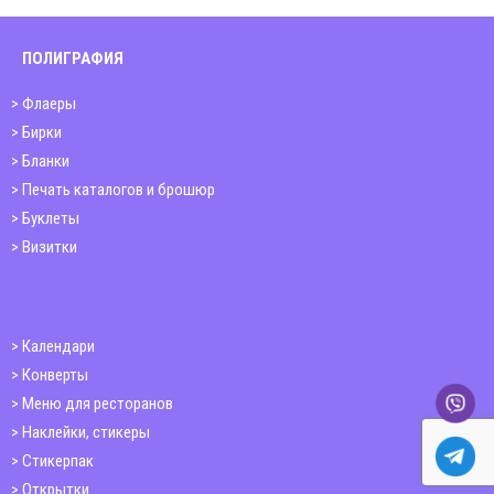
ПОЛИГРАФИЯ
Флаеры
Бирки
Бланки
Печать каталогов и брошюр
Буклеты
Визитки
Календари
Конверты
Меню для ресторанов
Наклейки, стикеры
Стикерпак
Открытки