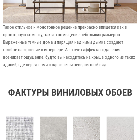
Такое стильное и монотонное решение прекрасно впишется как в
просторную комнату, так и в помещение небольших размеров.
Выраженные тёмные дома и парящая над ними дымка создают
особое настроение в интерьере. А за счёт эффекта отдаления
возникает ощущение, будто вы находитесь на крыше одного из таких
зданий, где перед вами открывается невероятный вид.
ФАКТУРЫ ВИНИЛОВЫХ ОБОЕВ