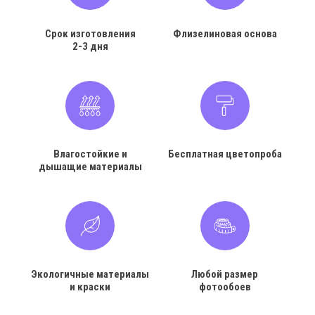
Срок изготовления
Флизелиновая основа
2-3 дня
Влагостойкие и
Бесплатная цветопроба
дышащие материалы
Экологичные материалы
Любой размер
и краски
фотообоев