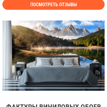
ПОСМОТРЕТЬ ОТЗЫВЫ
ФАКТУРЫ ВИНИЛОВЫХ ОБОЕВ