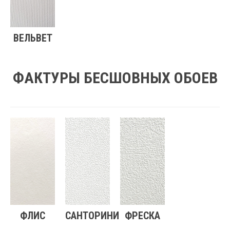
ВЕЛЬВЕТ
ФАКТУРЫ БЕСШОВНЫХ ОБОЕВ
ФЛИС
САНТОРИНИ
ФРЕСКА