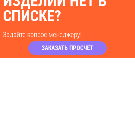
ИЗДЕЛИЙ НЕТ В
СПИСКЕ?
Задайте вопрос менеджеру!
ЗАКАЗАТЬ ПРОСЧЁТ