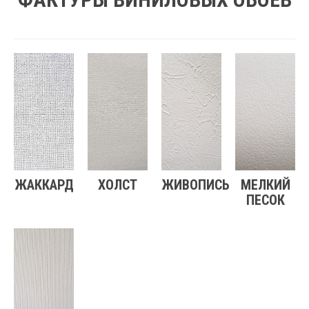
ЖАККАРД
ХОЛСТ
ЖИВОПИСЬ
МЕЛКИЙ
ПЕСОК