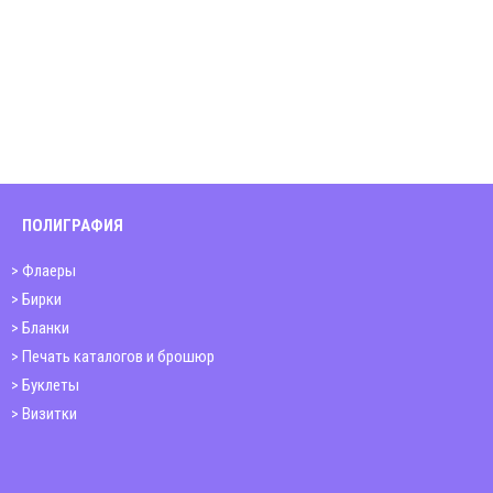
ПОЛИГРАФИЯ
Флаеры
Бирки
Бланки
Печать каталогов и брошюр
Буклеты
Визитки