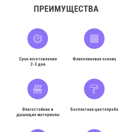
ПРЕИМУЩЕСТВА
Срок изготовления
Флизелиновая основа
2-3 дня
Влагостойкие и
Бесплатная цветопроба
дышащие материалы