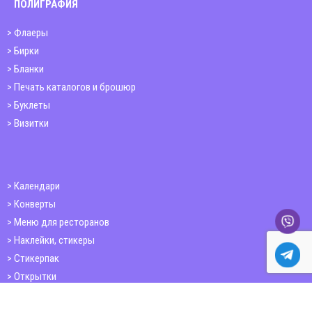
ПОЛИГРАФИЯ
Флаеры
Бирки
Бланки
Печать каталогов и брошюр
Буклеты
Визитки
Календари
Конверты
Меню для ресторанов
Наклейки, стикеры
Стикерпак
Открытки