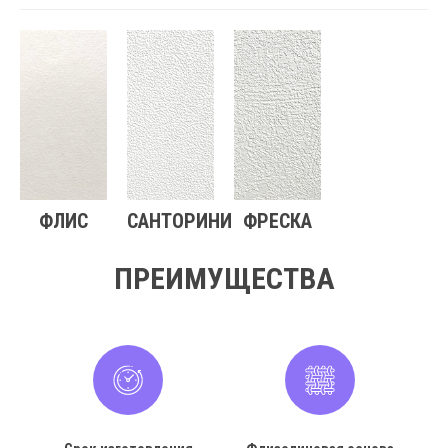
ФЛИС
САНТОРИНИ
ФРЕСКА
ПРЕИМУЩЕСТВА