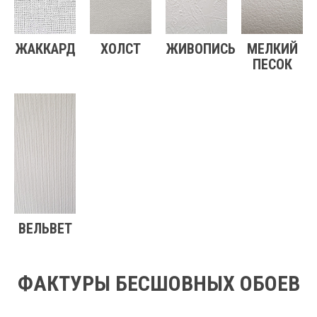
ЖАККАРД
ХОЛСТ
ЖИВОПИСЬ
МЕЛКИЙ
ПЕСОК
ВЕЛЬВЕТ
ФАКТУРЫ БЕСШОВНЫХ ОБОЕВ