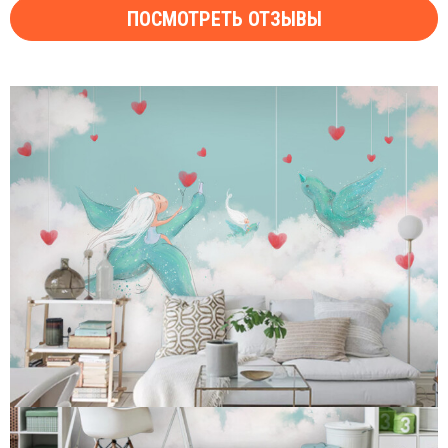
ПОСМОТРЕТЬ ОТЗЫВЫ