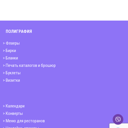
ПОЛИГРАФИЯ
Флаеры
Бирки
Бланки
Печать каталогов и брошюр
Буклеты
Визитки
Календари
Конверты
Меню для ресторанов