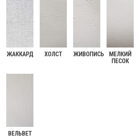
ЖАККАРД
ХОЛСТ
ЖИВОПИСЬ
МЕЛКИЙ
ПЕСОК
ВЕЛЬВЕТ