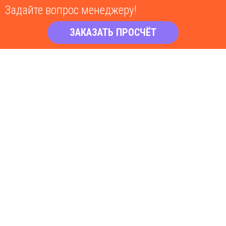
Задайте вопрос менеджеру!
ЗАКАЗАТЬ ПРОСЧЁТ