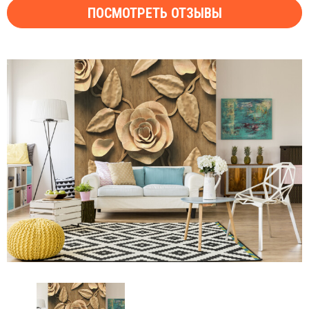
ПОСМОТРЕТЬ ОТЗЫВЫ