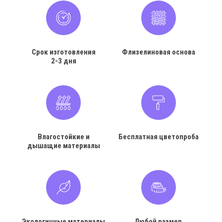
Срок изготовления
Флизелиновая основа
2-3 дня
Влагостойкие и
Бесплатная цветопроба
дышащие материалы
Экологичные материалы
Любой размер