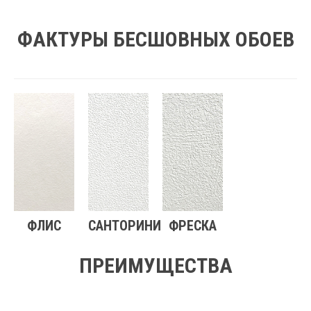
ФАКТУРЫ БЕСШОВНЫХ ОБОЕВ
ФЛИС
САНТОРИНИ
ФРЕСКА
ПРЕИМУЩЕСТВА