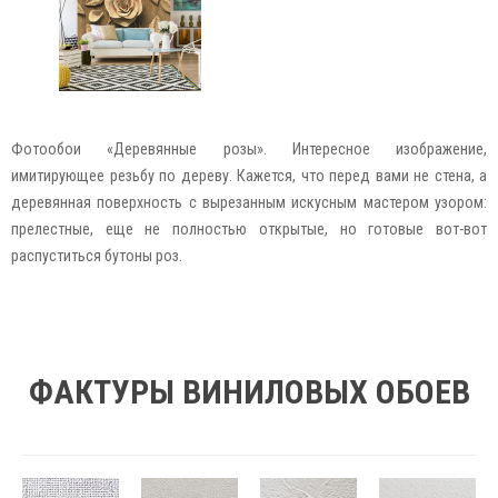
Фотообои «Деревянные розы». Интересное изображение,
имитирующее резьбу по дереву. Кажется, что перед вами не стена, а
деревянная поверхность с вырезанным искусным мастером узором:
прелестные, еще не полностью открытые, но готовые вот-вот
распуститься бутоны роз.
ФАКТУРЫ ВИНИЛОВЫХ ОБОЕВ