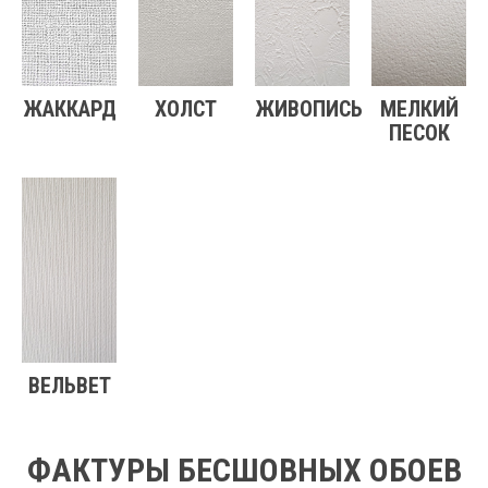
ЖАККАРД
ХОЛСТ
ЖИВОПИСЬ
МЕЛКИЙ
ПЕСОК
ВЕЛЬВЕТ
ФАКТУРЫ БЕСШОВНЫХ ОБОЕВ