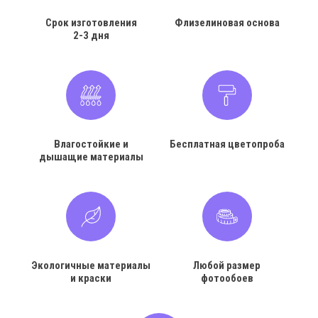
Срок изготовления
Флизелиновая основа
2-3 дня
Влагостойкие и
Бесплатная цветопроба
дышащие материалы
Экологичные материалы
Любой размер
и краски
фотообоев