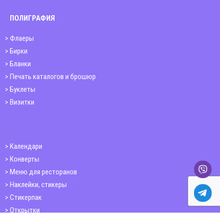
ПОЛИГРАФИЯ
Флаеры
Бирки
Бланки
Печать каталогов и брошюр
Буклеты
Визитки
Календари
Конверты
Меню для ресторанов
Наклейки, стикеры
Стикерпак
Открытки