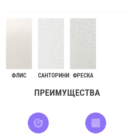
ФЛИС
САНТОРИНИ
ФРЕСКА
ПРЕИМУЩЕСТВА