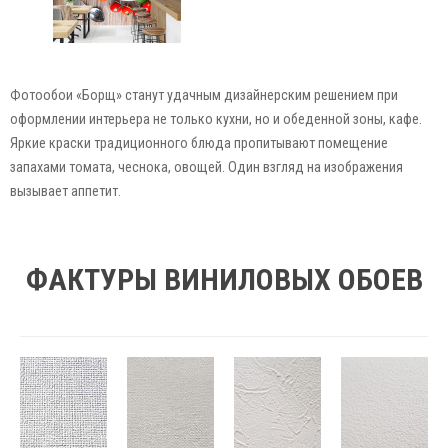
Фотообои «Борщ» станут удачным дизайнерским решением при
оформлении интерьера не только кухни, но и обеденной зоны, кафе.
Яркие краски традиционного блюда пропитывают помещение
запахами томата, чеснока, овощей. Один взгляд на изображения
вызывает аппетит.
ФАКТУРЫ ВИНИЛОВЫХ ОБОЕВ