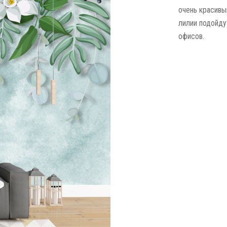
очень красивы
лилии подойду
офисов.