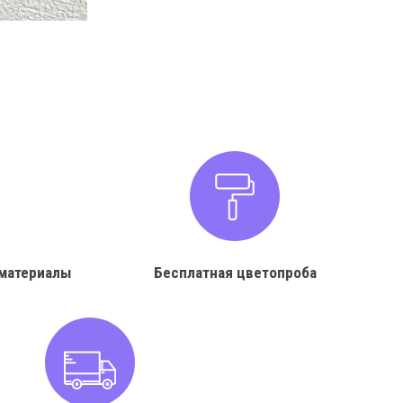
материалы
Бесплатная цветопроба