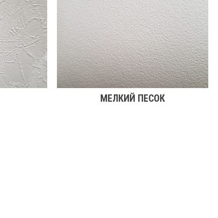
МЕЛКИЙ ПЕСОК