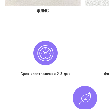
ФЛИС
Срок изготовления
2-3 дня
Фл