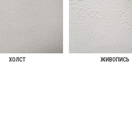
ХОЛСТ
ЖИВОПИСЬ