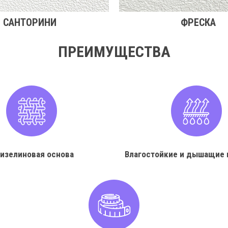
САНТОРИНИ
ФРЕСКА
ПРЕИМУЩЕСТВА
изелиновая основа
Влагостойкие и дышащие 