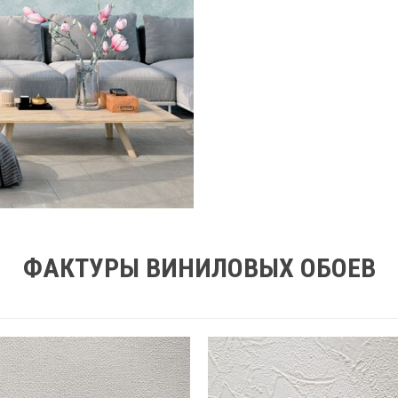
ФАКТУРЫ ВИНИЛОВЫХ ОБОЕВ