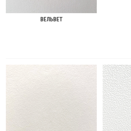
ВЕЛЬВЕТ