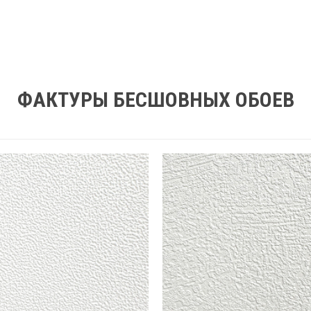
ФАКТУРЫ БЕСШОВНЫХ ОБОЕВ