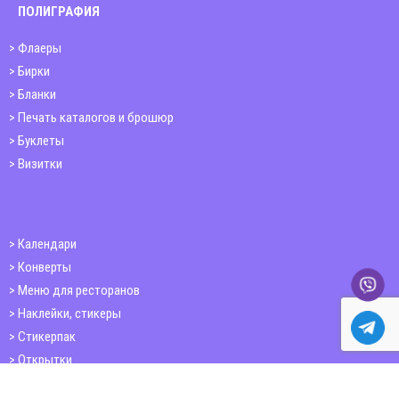
ПОЛИГРАФИЯ
Флаеры
Бирки
Бланки
Печать каталогов и брошюр
Буклеты
Визитки
Календари
Конверты
Меню для ресторанов
Наклейки, стикеры
Стикерпак
Открытки