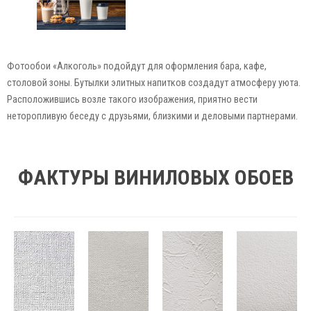
Фотообои «Алкоголь» подойдут для оформления бара, кафе,
столовой зоны. Бутылки элитных напитков создадут атмосферу уюта.
Расположившись возле такого изображения, приятно вести
неторопливую беседу с друзьями, близкими и деловыми партнерами.
ФАКТУРЫ ВИНИЛОВЫХ ОБОЕВ