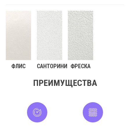
ФЛИС
САНТОРИНИ
ФРЕСКА
ПРЕИМУЩЕСТВА