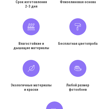
Срок изготовления
Флизелиновая основа
2-3 дня
Влагостойкие и
Бесплатная цветопроба
дышащие материалы
Экологичные материалы
Любой размер
и краски
фотообоев