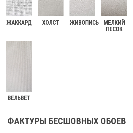
ЖАККАРД
ХОЛСТ
ЖИВОПИСЬ
МЕЛКИЙ
ПЕСОК
ВЕЛЬВЕТ
ФАКТУРЫ БЕСШОВНЫХ ОБОЕВ