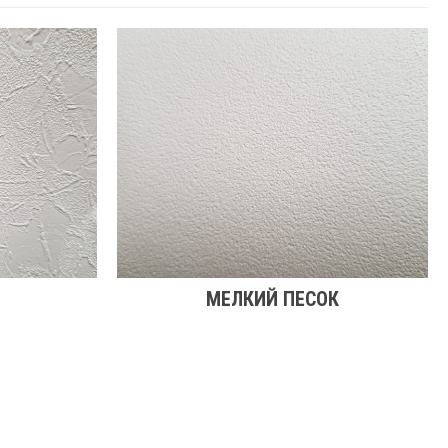
МЕЛКИЙ ПЕСОК