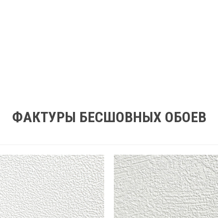
ФАКТУРЫ БЕСШОВНЫХ ОБОЕВ