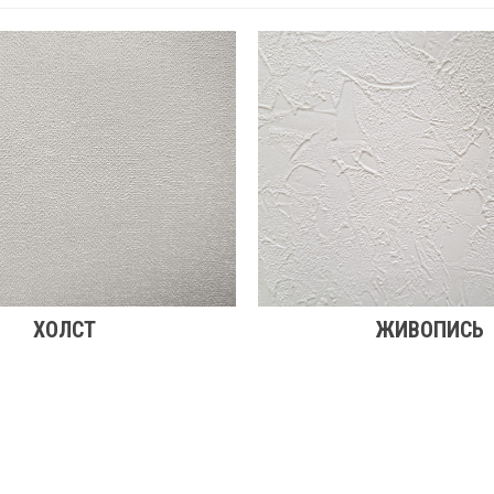
ХОЛСТ
ЖИВОПИСЬ