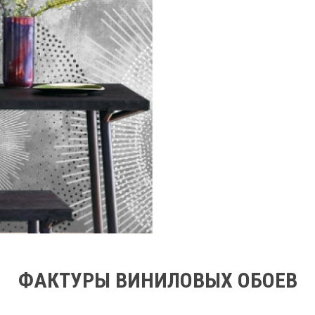
ФАКТУРЫ ВИНИЛОВЫХ ОБОЕВ