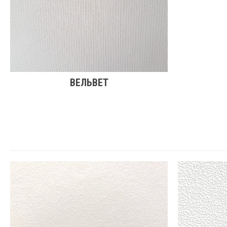
ВЕЛЬВЕТ