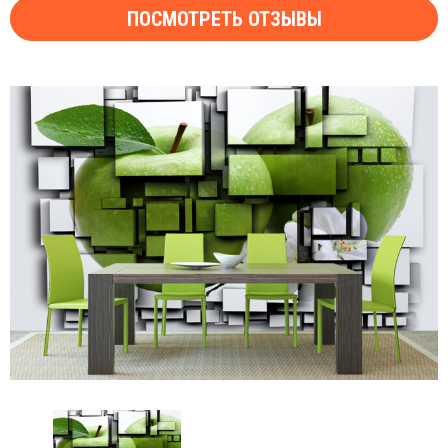
ПОСМОТРЕТЬ ОТЗЫВЫ