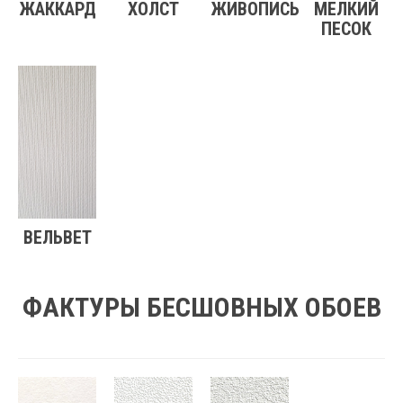
ЖАККАРД
ХОЛСТ
ЖИВОПИСЬ
МЕЛКИЙ
ПЕСОК
ВЕЛЬВЕТ
ФАКТУРЫ БЕСШОВНЫХ ОБОЕВ