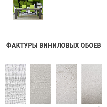
ФАКТУРЫ ВИНИЛОВЫХ ОБОЕВ