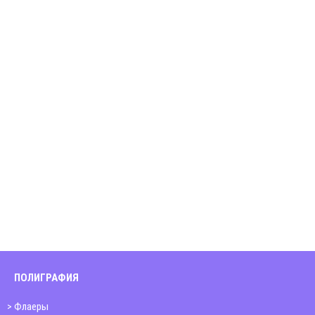
ПОЛИГРАФИЯ
Флаеры