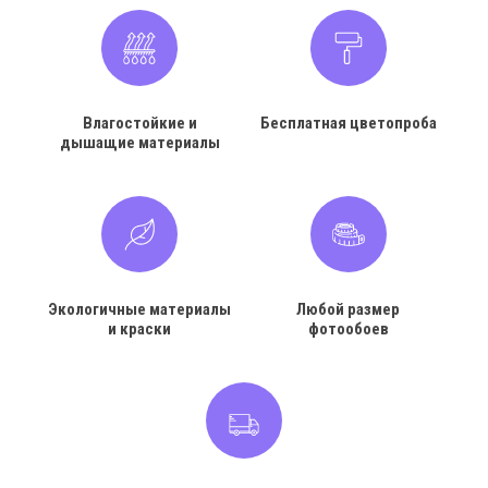
Влагостойкие и
Бесплатная цветопроба
дышащие материалы
Экологичные материалы
Любой размер
и краски
фотообоев