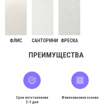
ФЛИС
САНТОРИНИ
ФРЕСКА
ПРЕИМУЩЕСТВА
Срок изготовления
Флизелиновая основа
2-3 дня