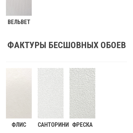
ВЕЛЬВЕТ
ФАКТУРЫ БЕСШОВНЫХ ОБОЕВ
ФЛИС
САНТОРИНИ
ФРЕСКА