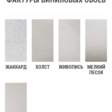
ЖАККАРД
ХОЛСТ
ЖИВОПИСЬ
МЕЛКИЙ
ПЕСОК