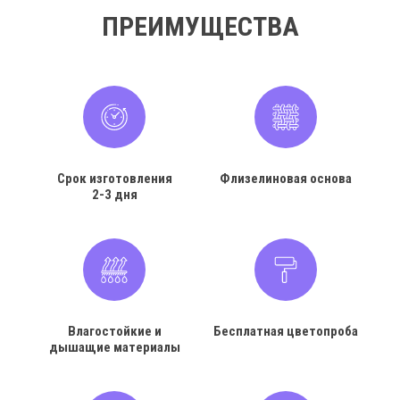
ПРЕИМУЩЕСТВА
Срок изготовления
Флизелиновая основа
2-3 дня
Влагостойкие и
Бесплатная цветопроба
дышащие материалы