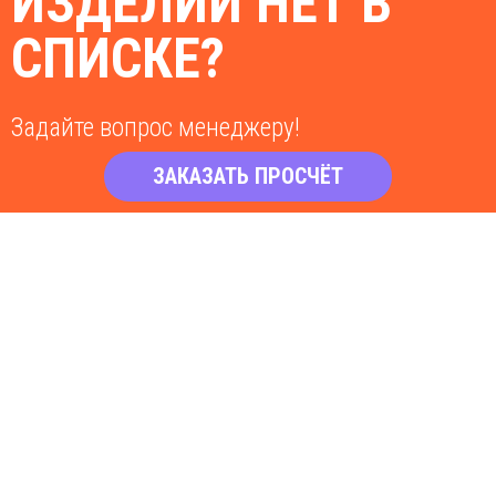
ИЗДЕЛИЙ НЕТ В
СПИСКЕ?
Задайте вопрос менеджеру!
ЗАКАЗАТЬ ПРОСЧЁТ