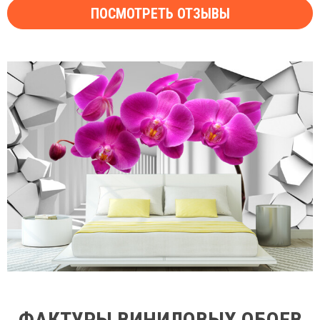
ПОСМОТРЕТЬ ОТЗЫВЫ
ФАКТУРЫ ВИНИЛОВЫХ ОБОЕВ