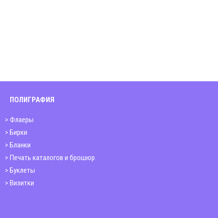
ПОЛИГРАФИЯ
Флаеры
Бирки
Бланки
Печать каталогов и брошюр
Буклеты
Визитки