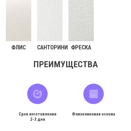
ФЛИС
САНТОРИНИ
ФРЕСКА
ПРЕИМУЩЕСТВА
Срок изготовления
Флизелиновая основа
2-3 дня