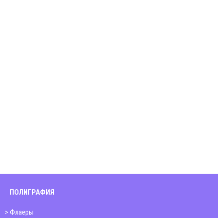
ПОЛИГРАФИЯ
Флаеры