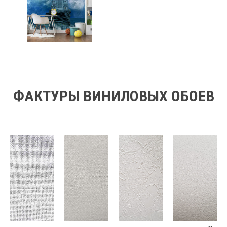
ФАКТУРЫ ВИНИЛОВЫХ ОБОЕВ