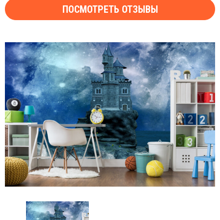
ПОСМОТРЕТЬ ОТЗЫВЫ