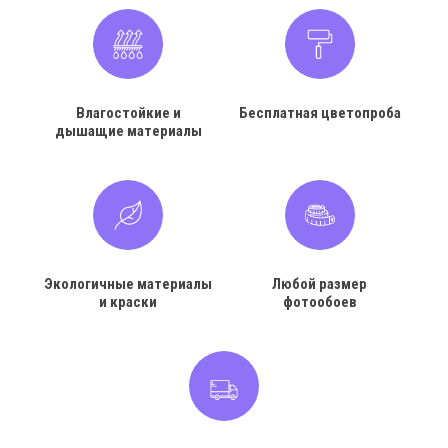
Влагостойкие и
Бесплатная цветопроба
дышащие материалы
Экологичные материалы
Любой размер
и краски
фотообоев