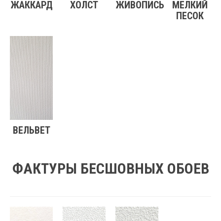
ЖАККАРД
ХОЛСТ
ЖИВОПИСЬ
МЕЛКИЙ
ПЕСОК
ВЕЛЬВЕТ
ФАКТУРЫ БЕСШОВНЫХ ОБОЕВ