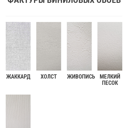
ЖАККАРД
ХОЛСТ
ЖИВОПИСЬ
МЕЛКИЙ
ПЕСОК