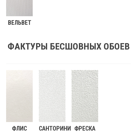
ВЕЛЬВЕТ
ФАКТУРЫ БЕСШОВНЫХ ОБОЕВ
ФЛИС
САНТОРИНИ
ФРЕСКА