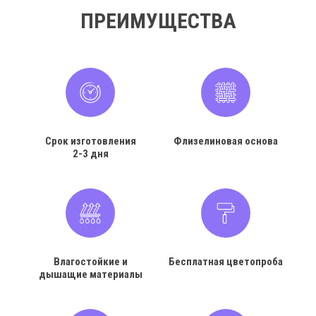
ПРЕИМУЩЕСТВА
Срок изготовления
Флизелиновая основа
2-3 дня
Влагостойкие и
Бесплатная цветопроба
дышащие материалы