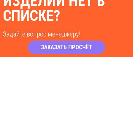
ИЗДЕЛИЙ НЕТ В
СПИСКЕ?
Задайте вопрос менеджеру!
ЗАКАЗАТЬ ПРОСЧЁТ