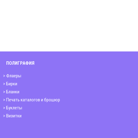
ПОЛИГРАФИЯ
Флаеры
Бирки
Бланки
Печать каталогов и брошюр
Буклеты
Визитки