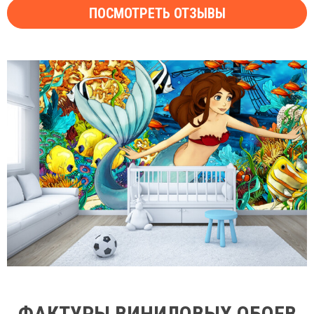
ПОСМОТРЕТЬ ОТЗЫВЫ
ФАКТУРЫ ВИНИЛОВЫХ ОБОЕВ