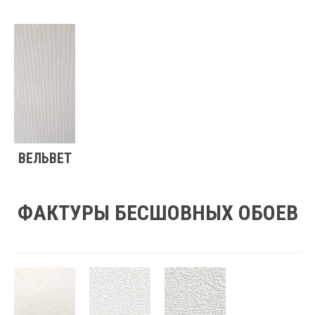
ВЕЛЬВЕТ
ФАКТУРЫ БЕСШОВНЫХ ОБОЕВ