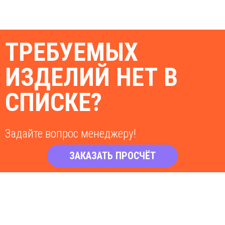
ТРЕБУЕМЫХ
ИЗДЕЛИЙ НЕТ В
СПИСКЕ?
Задайте вопрос менеджеру!
ЗАКАЗАТЬ ПРОСЧЁТ