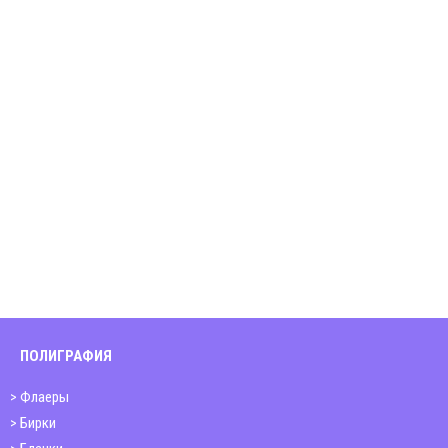
ПОЛИГРАФИЯ
Флаеры
Бирки