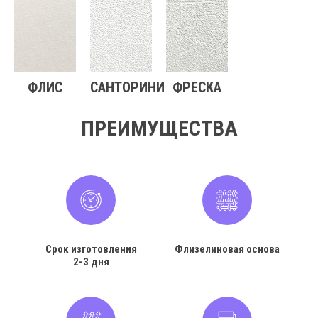
ФЛИС
САНТОРИНИ
ФРЕСКА
ПРЕИМУЩЕСТВА
Срок изготовления
Флизелиновая основа
2-3 дня