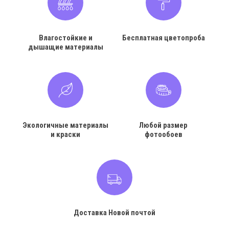
Влагостойкие и
Бесплатная цветопроба
дышащие материалы
Экологичные материалы
Любой размер
и краски
фотообоев
Доставка Новой почтой