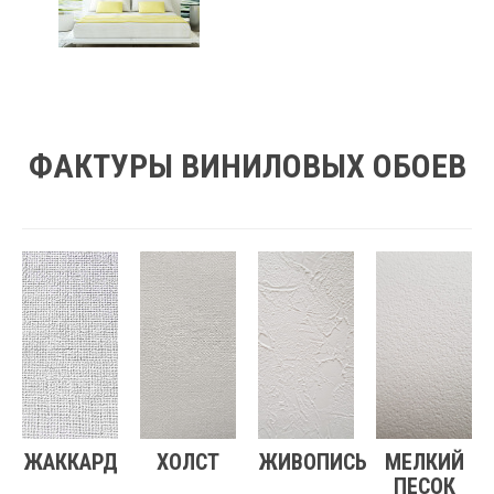
ФАКТУРЫ ВИНИЛОВЫХ ОБОЕВ
ЖАККАРД
ХОЛСТ
ЖИВОПИСЬ
МЕЛКИЙ
ПЕСОК