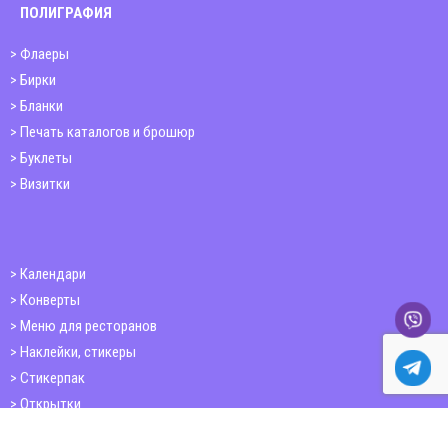
ПОЛИГРАФИЯ
Флаеры
Бирки
Бланки
Печать каталогов и брошюр
Буклеты
Визитки
Календари
Конверты
Меню для ресторанов
Наклейки, стикеры
Стикерпак
Открытки