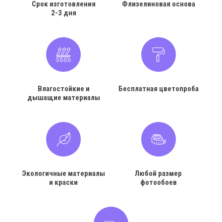
Срок изготовления
Флизелиновая основа
2-3 дня
Влагостойкие и
Бесплатная цветопроба
дышащие материалы
Экологичные материалы
Любой размер
и краски
фотообоев