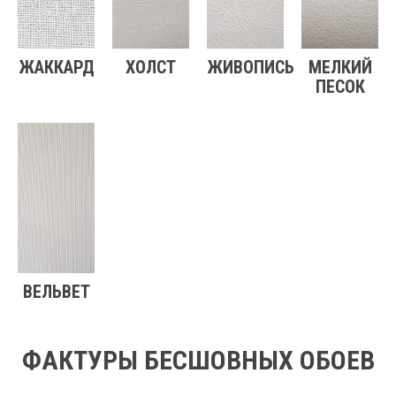
ЖАККАРД
ХОЛСТ
ЖИВОПИСЬ
МЕЛКИЙ
ПЕСОК
ВЕЛЬВЕТ
ФАКТУРЫ БЕСШОВНЫХ ОБОЕВ