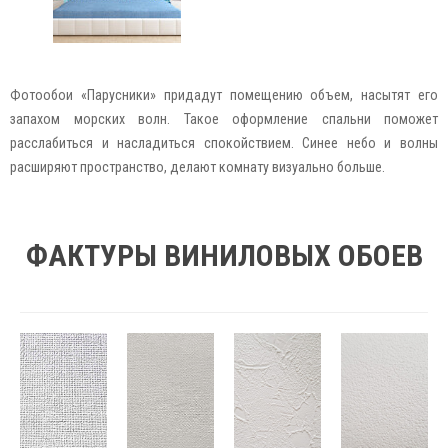
Фотообои «Парусники» придадут помещению объем, насытят его
запахом морских волн. Такое оформление спальни поможет
расслабиться и насладиться спокойствием. Синее небо и волны
расширяют пространство, делают комнату визуально больше.
ФАКТУРЫ ВИНИЛОВЫХ ОБОЕВ