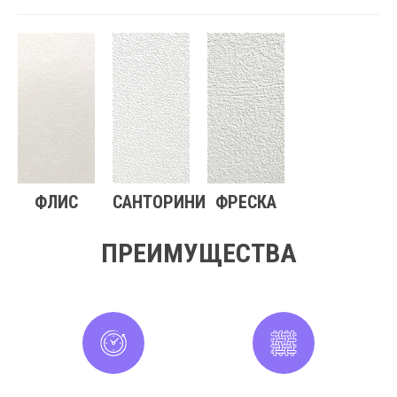
ФЛИС
САНТОРИНИ
ФРЕСКА
ПРЕИМУЩЕСТВА