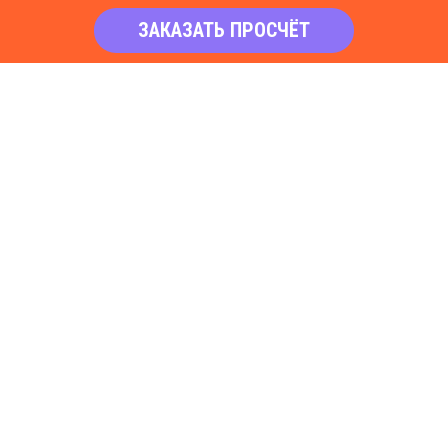
ЗАКАЗАТЬ ПРОСЧЁТ