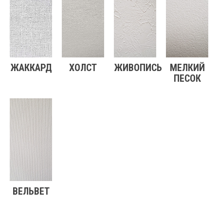
ЖАККАРД
ХОЛСТ
ЖИВОПИСЬ
МЕЛКИЙ
ПЕСОК
ВЕЛЬВЕТ