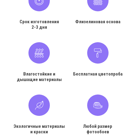
Срок изготовления
Флизелиновая основа
2-3 дня
Влагостойкие и
Бесплатная цветопроба
дышащие материалы
Экологичные материалы
Любой размер
и краски
фотообоев