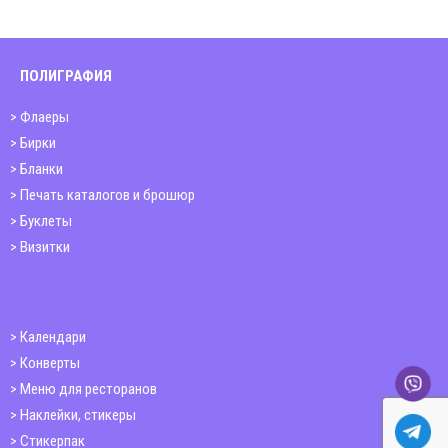
ПОЛИГРАФИЯ
Флаеры
Бирки
Бланки
Печать каталогов и брошюр
Буклеты
Визитки
Календари
Конверты
Меню для ресторанов
Наклейки, стикеры
Стикерпак