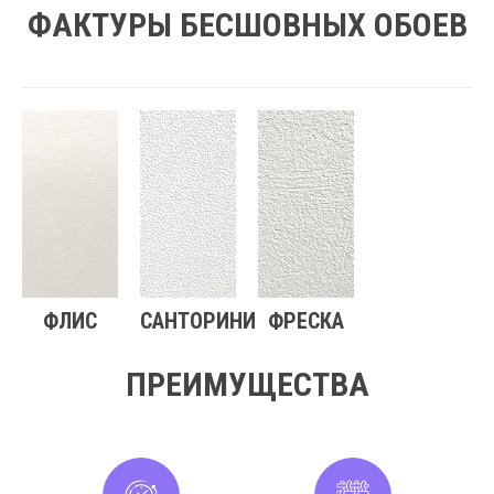
ФАКТУРЫ БЕСШОВНЫХ ОБОЕВ
ФЛИС
САНТОРИНИ
ФРЕСКА
ПРЕИМУЩЕСТВА