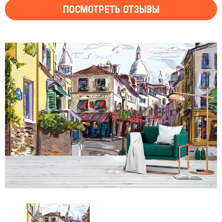
ПОСМОТРЕТЬ ОТЗЫВЫ