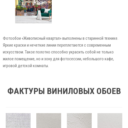
Фотообои «Живописный квартал» выполнены в старинной технике.
Яркие краски и нечеткие линии переплетаются с современным
искусством. Такое полотно способно украсить собой не только
жилое помещение, но и зону для фотосессии, небольшого кафе,
игровой детской комнаты.
ФАКТУРЫ ВИНИЛОВЫХ ОБОЕВ