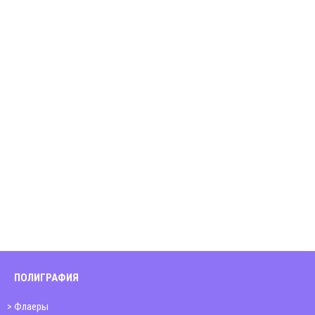
ПОЛИГРАФИЯ
Флаеры