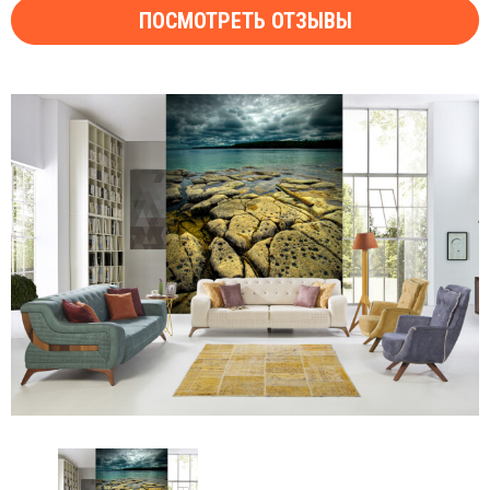
ПОСМОТРЕТЬ ОТЗЫВЫ