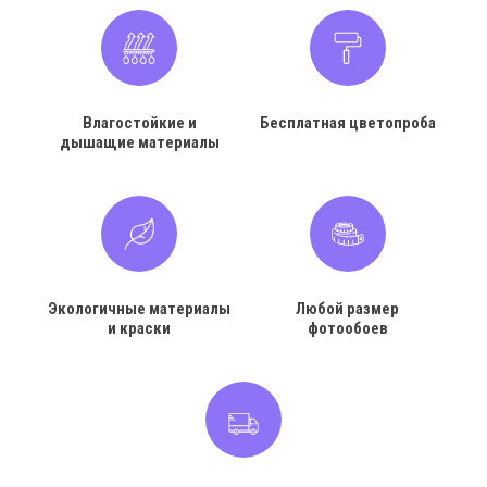
Влагостойкие и
Бесплатная цветопроба
дышащие материалы
Экологичные материалы
Любой размер
и краски
фотообоев