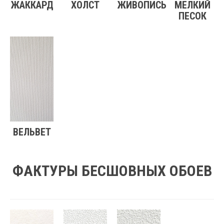
ЖАККАРД
ХОЛСТ
ЖИВОПИСЬ
МЕЛКИЙ
ПЕСОК
ВЕЛЬВЕТ
ФАКТУРЫ БЕСШОВНЫХ ОБОЕВ