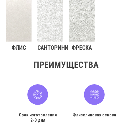
ФЛИС
САНТОРИНИ
ФРЕСКА
ПРЕИМУЩЕСТВА
Срок изготовления
Флизелиновая основа
2-3 дня