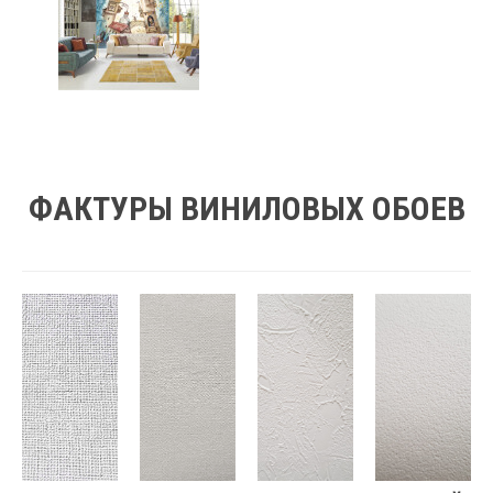
ФАКТУРЫ ВИНИЛОВЫХ ОБОЕВ