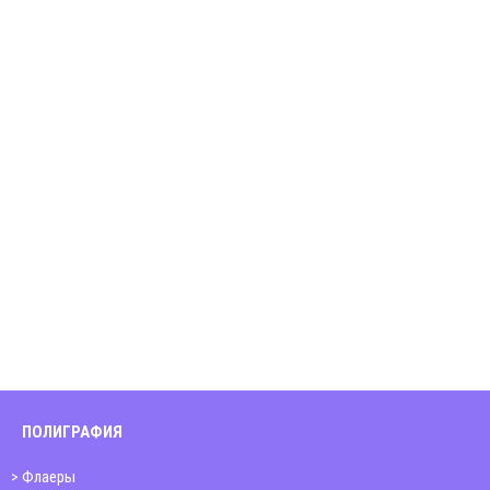
ПОЛИГРАФИЯ
Флаеры