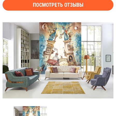
ПОСМОТРЕТЬ ОТЗЫВЫ