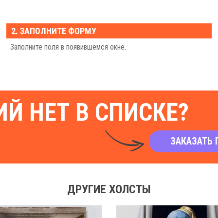
2. ЗАПОЛНИТЕ ФОРМУ
Заполните поля в появившемся окне.
Й НЕТ В СПИСКЕ?
ЗАКАЗАТЬ 
ДРУГИЕ ХОЛСТЫ