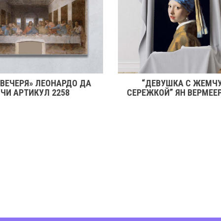
 ВЕЧЕРЯ» ЛЕОНАРДО ДА
“ДЕВУШКА С ЖЕМЧ
ЧИ АРТИКУЛ 2258
СЕРЕЖКОЙ” ЯН ВЕРМЕЕ
2246