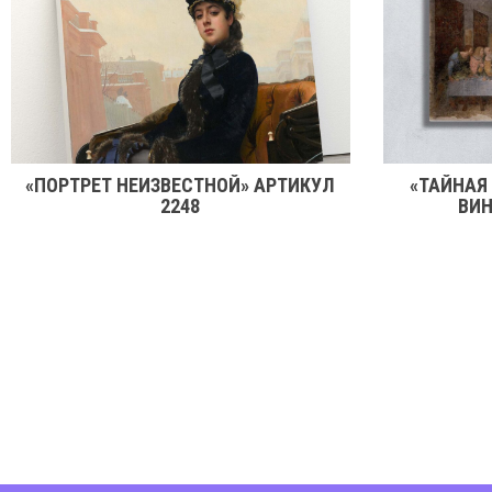
«ПОРТРЕТ НЕИЗВЕСТНОЙ» АРТИКУЛ
«ТАЙНАЯ
2248
ВИН