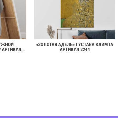
УЖНОЙ
«ЗОЛОТАЯ АДЕЛЬ» ГУСТАВА КЛИМТА
Р АРТИКУЛ
АРТИКУЛ 2244