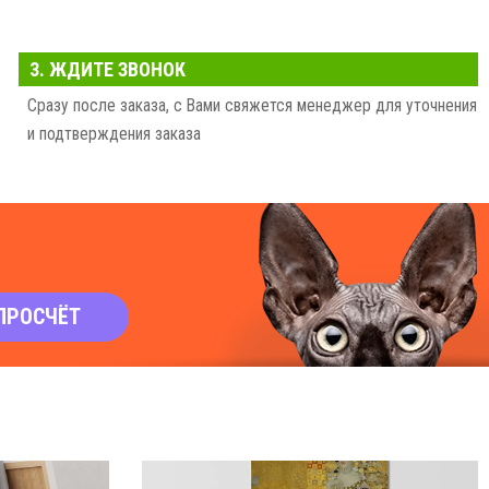
3. ЖДИТЕ ЗВОНОК
Сразу после заказа, с Вами свяжется менеджер для уточнения
и подтверждения заказа
ПРОСЧЁТ