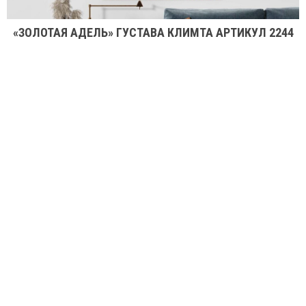
«ЗОЛОТАЯ АДЕЛЬ» ГУСТАВА КЛИМТА АРТИКУЛ 2244