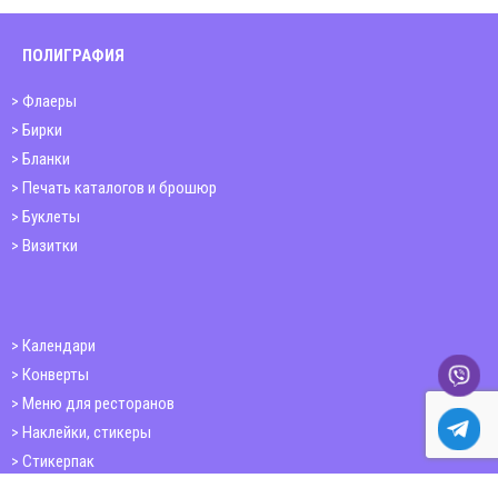
ПОЛИГРАФИЯ
Флаеры
Бирки
Бланки
Печать каталогов и брошюр
Буклеты
Визитки
Календари
Конверты
Меню для ресторанов
Наклейки, стикеры
Стикерпак
Открытки