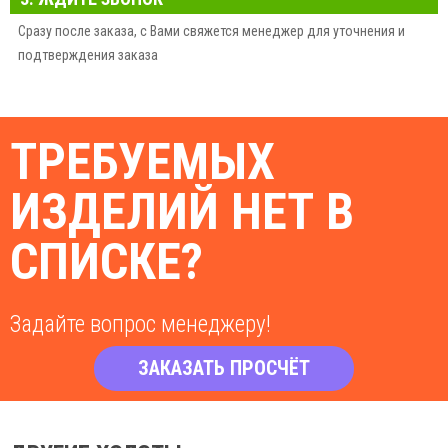
Сразу после заказа, с Вами свяжется менеджер для уточнения и
подтверждения заказа
ТРЕБУЕМЫХ
ИЗДЕЛИЙ НЕТ В
СПИСКЕ?
Задайте вопрос менеджеру!
ЗАКАЗАТЬ ПРОСЧЁТ