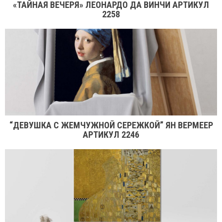
«ТАЙНАЯ ВЕЧЕРЯ» ЛЕОНАРДО ДА ВИНЧИ АРТИКУЛ
2258
“ДЕВУШКА С ЖЕМЧУЖНОЙ СЕРЕЖКОЙ” ЯН ВЕРМЕЕР
АРТИКУЛ 2246