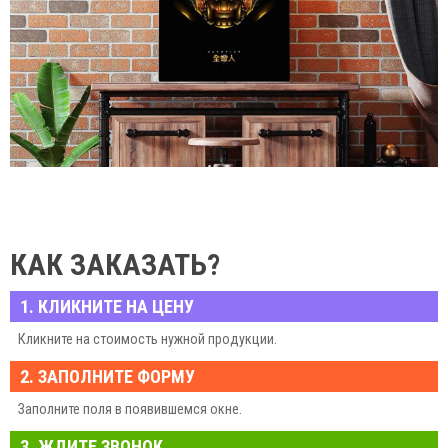
КАК ЗАКАЗАТЬ?
1. КЛИКНИТЕ НА ЦЕНУ
Кликните на стоимость нужной продукции.
2. ЗАПОЛНИТЕ ФОРМУ
Заполните поля в появившемся окне.
3. ЖДИТЕ ЗВОНОК