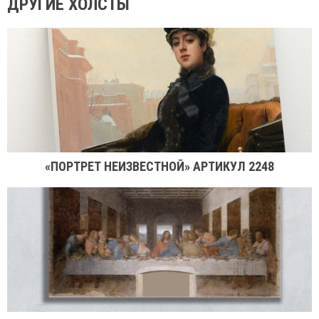
ДРУГИЕ ХОЛСТЫ
«ПОРТРЕТ НЕИЗВЕСТНОЙ» АРТИКУЛ 2248