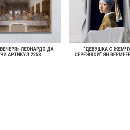
 ВЕЧЕРЯ» ЛЕОНАРДО ДА
“ДЕВУШКА С ЖЕМЧ
ЧИ АРТИКУЛ 2258
СЕРЕЖКОЙ” ЯН ВЕРМЕЕ
2246