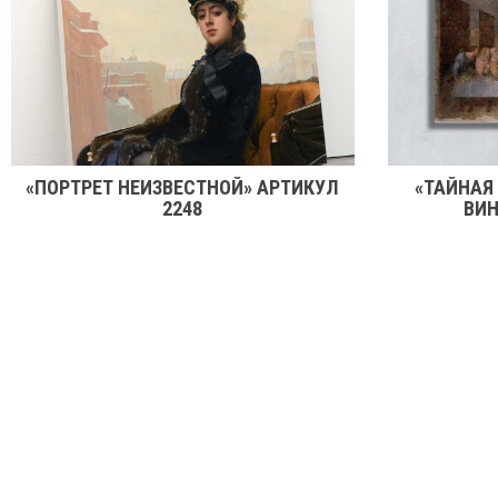
«ПОРТРЕТ НЕИЗВЕСТНОЙ» АРТИКУЛ
«ТАЙНАЯ
2248
ВИН