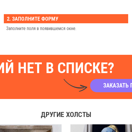
2. ЗАПОЛНИТЕ ФОРМУ
Заполните поля в появившемся окне.
Й НЕТ В СПИСКЕ?
ЗАКАЗАТЬ 
ДРУГИЕ ХОЛСТЫ