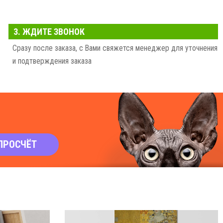
3. ЖДИТЕ ЗВОНОК
Сразу после заказа, с Вами свяжется менеджер для уточнения
и подтверждения заказа
ПРОСЧЁТ