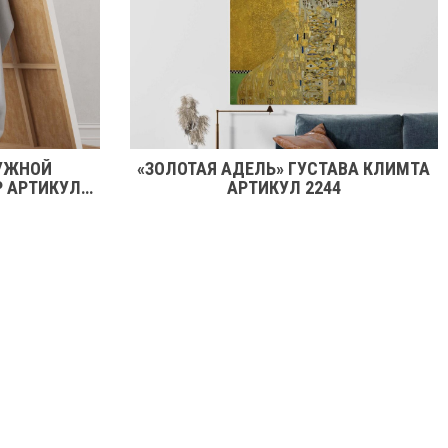
УЖНОЙ
«ЗОЛОТАЯ АДЕЛЬ» ГУСТАВА КЛИМТА
Р АРТИКУЛ
АРТИКУЛ 2244