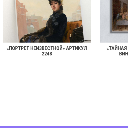
«ПОРТРЕТ НЕИЗВЕСТНОЙ» АРТИКУЛ
«ТАЙНАЯ
2248
ВИН