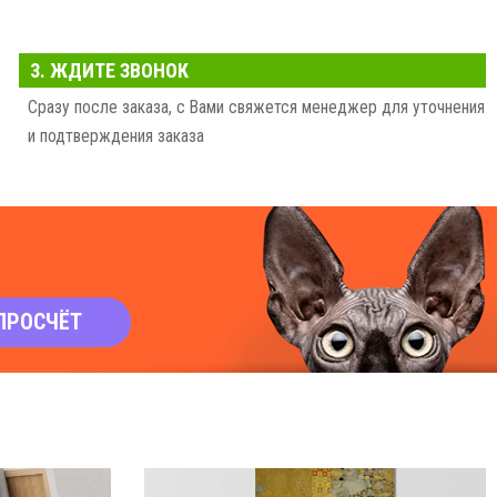
3. ЖДИТЕ ЗВОНОК
Сразу после заказа, с Вами свяжется менеджер для уточнения
и подтверждения заказа
ПРОСЧЁТ