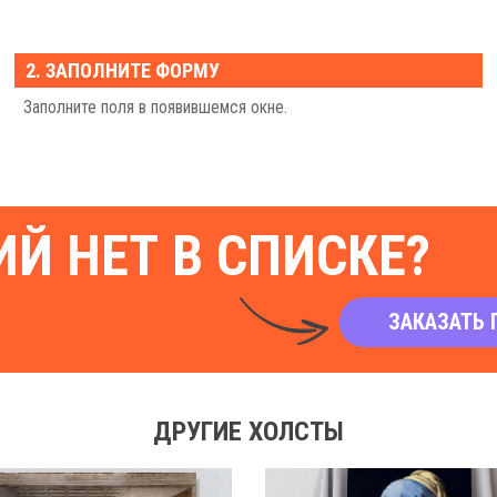
2. ЗАПОЛНИТЕ ФОРМУ
Заполните поля в появившемся окне.
Й НЕТ В СПИСКЕ?
ЗАКАЗАТЬ 
ДРУГИЕ ХОЛСТЫ