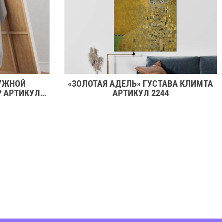
УЖНОЙ
«ЗОЛОТАЯ АДЕЛЬ» ГУСТАВА КЛИМТА
Р АРТИКУЛ
АРТИКУЛ 2244