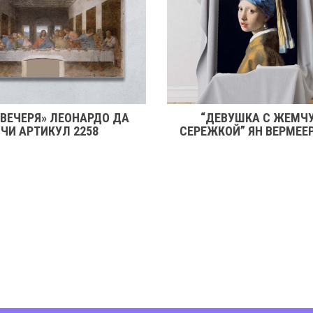
 ВЕЧЕРЯ» ЛЕОНАРДО ДА
“ДЕВУШКА С ЖЕМЧ
ЧИ АРТИКУЛ 2258
СЕРЕЖКОЙ” ЯН ВЕРМЕЕ
2246