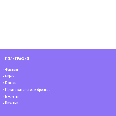
ПОЛИГРАФИЯ
Флаеры
Бирки
Бланки
Печать каталогов и брошюр
Буклеты
Визитки