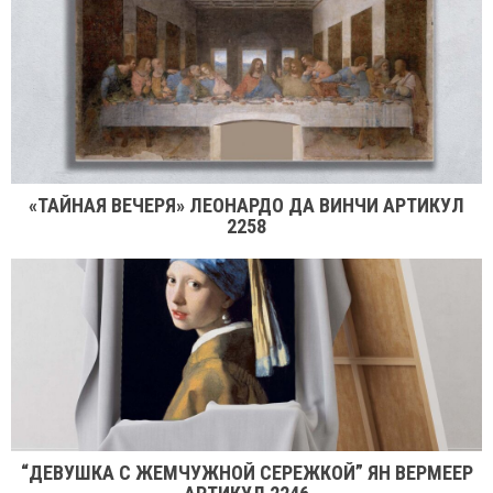
«ТАЙНАЯ ВЕЧЕРЯ» ЛЕОНАРДО ДА ВИНЧИ АРТИКУЛ
2258
“ДЕВУШКА С ЖЕМЧУЖНОЙ СЕРЕЖКОЙ” ЯН ВЕРМЕЕР