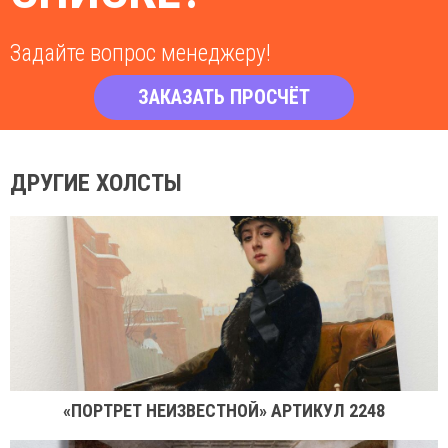
Задайте вопрос менеджеру!
ЗАКАЗАТЬ ПРОСЧЁТ
ДРУГИЕ ХОЛСТЫ
«ПОРТРЕТ НЕИЗВЕСТНОЙ» АРТИКУЛ 2248