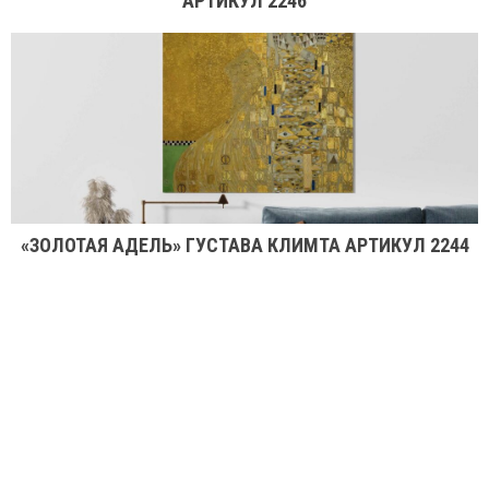
АРТИКУЛ 2246
«ЗОЛОТАЯ АДЕЛЬ» ГУСТАВА КЛИМТА АРТИКУЛ 2244