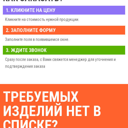
1. КЛИКНИТЕ НА ЦЕНУ
Кликните на стоимость нужной продукции.
2. ЗАПОЛНИТЕ ФОРМУ
Заполните поля в появившемся окне.
3. ЖДИТЕ ЗВОНОК
Сразу после заказа, с Вами свяжется менеджер для уточнения и
подтверждения заказа
ТРЕБУЕМЫХ
ИЗДЕЛИЙ НЕТ В
СПИСКЕ?