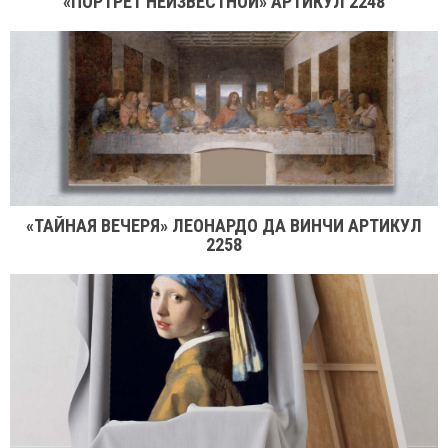
«ПОРТРЕТ НЕИЗВЕСТНОЙ» АРТИКУЛ 2248
«ТАЙНАЯ ВЕЧЕРЯ» ЛЕОНАРДО ДА ВИНЧИ АРТИКУЛ
2258