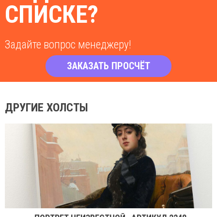
СПИСКЕ?
Задайте вопрос менеджеру!
ЗАКАЗАТЬ ПРОСЧЁТ
ДРУГИЕ ХОЛСТЫ