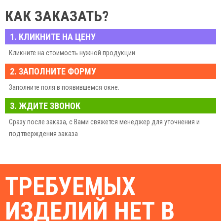
КАК ЗАКАЗАТЬ?
1. КЛИКНИТЕ НА ЦЕНУ
Кликните на стоимость нужной продукции.
2. ЗАПОЛНИТЕ ФОРМУ
Заполните поля в появившемся окне.
3. ЖДИТЕ ЗВОНОК
Сразу после заказа, с Вами свяжется менеджер для уточнения и
подтверждения заказа
ТРЕБУЕМЫХ
ИЗДЕЛИЙ НЕТ В