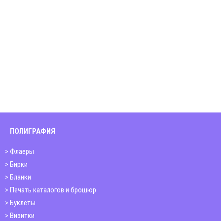
ПОЛИГРАФИЯ
Флаеры
Бирки
Бланки
Печать каталогов и брошюр
Буклеты
Визитки