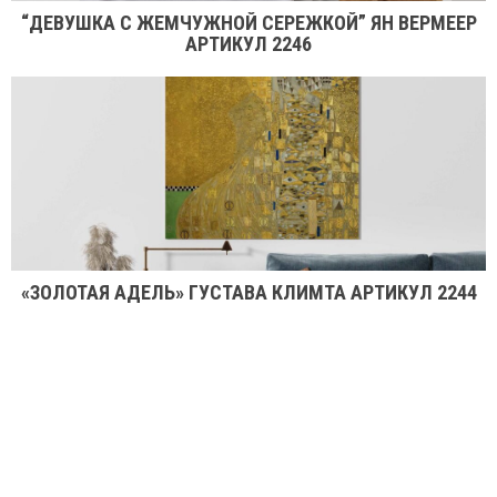
“ДЕВУШКА С ЖЕМЧУЖНОЙ СЕРЕЖКОЙ” ЯН ВЕРМЕЕР
АРТИКУЛ 2246
«ЗОЛОТАЯ АДЕЛЬ» ГУСТАВА КЛИМТА АРТИКУЛ 2244