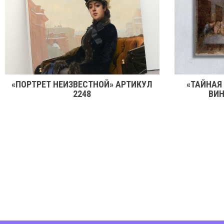
«ПОРТРЕТ НЕИЗВЕСТНОЙ» АРТИКУЛ
«ТАЙНАЯ
2248
ВИН