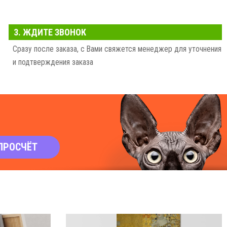
3. ЖДИТЕ ЗВОНОК
Сразу после заказа, с Вами свяжется менеджер для уточнения
и подтверждения заказа
ПРОСЧЁТ