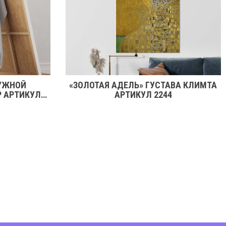
УЖНОЙ
«ЗОЛОТАЯ АДЕЛЬ» ГУСТАВА КЛИМТА
Р АРТИКУЛ
АРТИКУЛ 2244