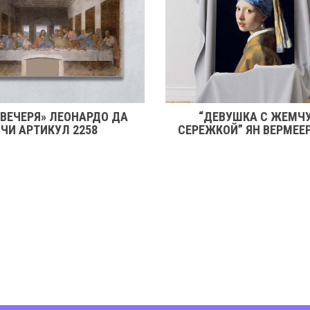
 ВЕЧЕРЯ» ЛЕОНАРДО ДА
“ДЕВУШКА С ЖЕМЧ
ЧИ АРТИКУЛ 2258
СЕРЕЖКОЙ” ЯН ВЕРМЕЕ
2246