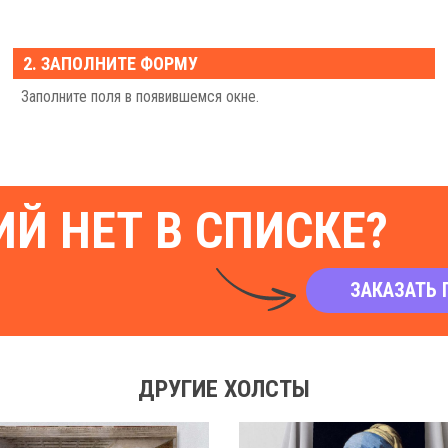
2. ЗАПОЛНИТЕ ФОРМУ
Заполните поля в появившемся окне.
Й НЕТ В СПИСКЕ?
ЗАКАЗАТЬ 
ДРУГИЕ ХОЛСТЫ