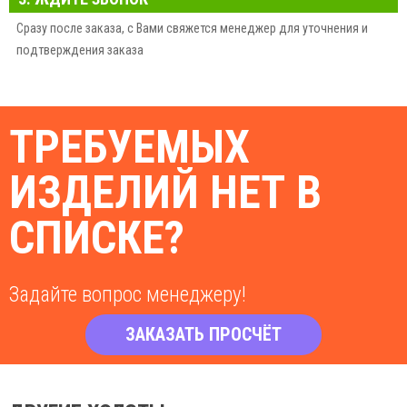
Сразу после заказа, с Вами свяжется менеджер для уточнения и
подтверждения заказа
ТРЕБУЕМЫХ
ИЗДЕЛИЙ НЕТ В
СПИСКЕ?
Задайте вопрос менеджеру!
ЗАКАЗАТЬ ПРОСЧЁТ