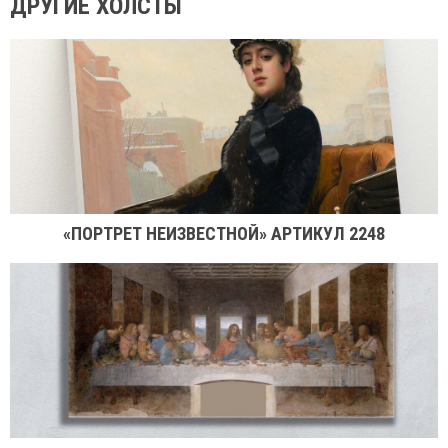
ДРУГИЕ ХОЛСТЫ
«ПОРТРЕТ НЕИЗВЕСТНОЙ» АРТИКУЛ 2248