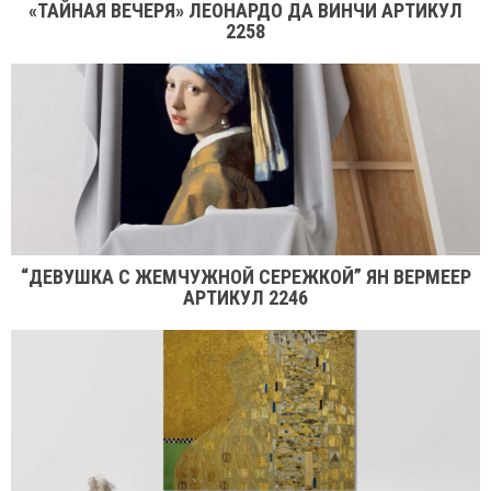
«ТАЙНАЯ ВЕЧЕРЯ» ЛЕОНАРДО ДА ВИНЧИ АРТИКУЛ
2258
“ДЕВУШКА С ЖЕМЧУЖНОЙ СЕРЕЖКОЙ” ЯН ВЕРМЕЕР
АРТИКУЛ 2246