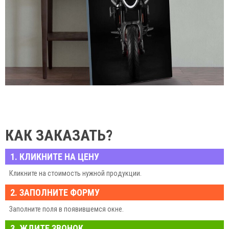
КАК ЗАКАЗАТЬ?
1. КЛИКНИТЕ НА ЦЕНУ
Кликните на стоимость нужной продукции.
2. ЗАПОЛНИТЕ ФОРМУ
Заполните поля в появившемся окне.
3. ЖДИТЕ ЗВОНОК