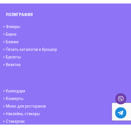
ПОЛИГРАФИЯ
Флаеры
Бирки
Бланки
Печать каталогов и брошюр
Буклеты
Визитки
Календари
Конверты
Меню для ресторанов
Наклейки, стикеры
Стикерпак
Открытки