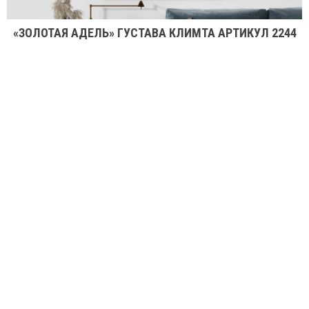
«ЗОЛОТАЯ АДЕЛЬ» ГУСТАВА КЛИМТА АРТИКУЛ 2244