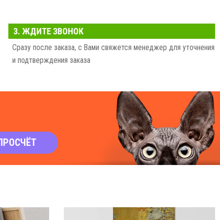
3. ЖДИТЕ ЗВОНОК
Сразу после заказа, с Вами свяжется менеджер для уточнения
и подтверждения заказа
ПРОСЧЁТ