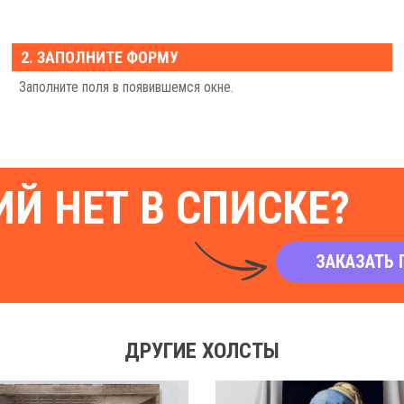
2. ЗАПОЛНИТЕ ФОРМУ
Заполните поля в появившемся окне.
Й НЕТ В СПИСКЕ?
ЗАКАЗАТЬ 
ДРУГИЕ ХОЛСТЫ