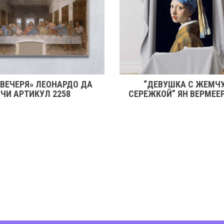
 ВЕЧЕРЯ» ЛЕОНАРДО ДА
“ДЕВУШКА С ЖЕМЧ
ЧИ АРТИКУЛ 2258
СЕРЕЖКОЙ” ЯН ВЕРМЕЕ
2246