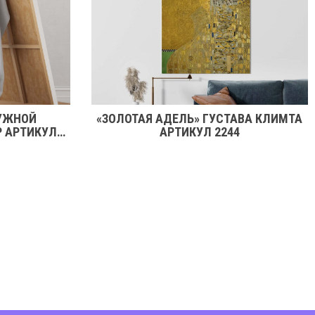
УЖНОЙ
«ЗОЛОТАЯ АДЕЛЬ» ГУСТАВА КЛИМТА
Р АРТИКУЛ
АРТИКУЛ 2244