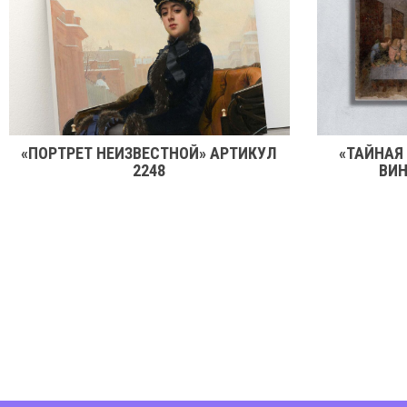
«ПОРТРЕТ НЕИЗВЕСТНОЙ» АРТИКУЛ
«ТАЙНАЯ
2248
ВИН