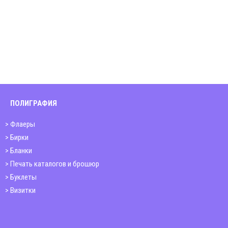
ПОЛИГРАФИЯ
Флаеры
Бирки
Бланки
Печать каталогов и брошюр
Буклеты
Визитки