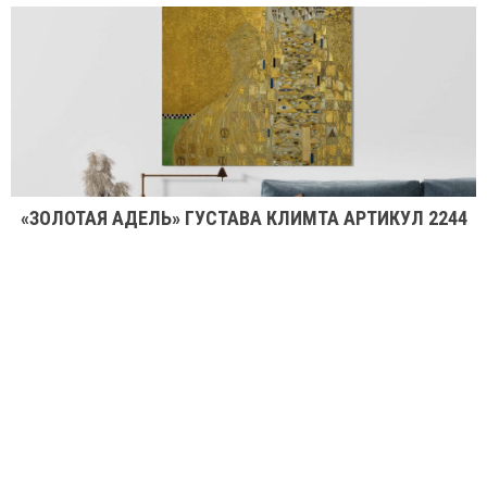
«ЗОЛОТАЯ АДЕЛЬ» ГУСТАВА КЛИМТА АРТИКУЛ 2244