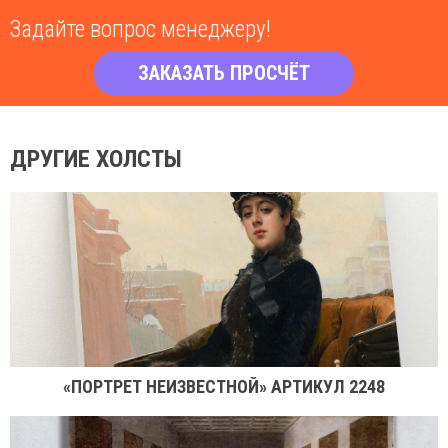
Задайте вопрос менеджеру!
ЗАКАЗАТЬ ПРОСЧЁТ
ДРУГИЕ ХОЛСТЫ
«ПОРТРЕТ НЕИЗВЕСТНОЙ» АРТИКУЛ 2248