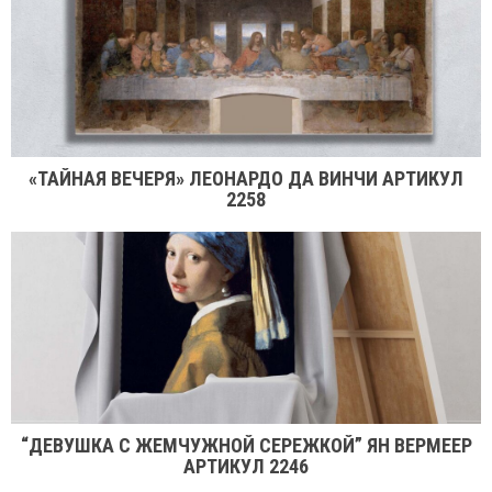
«ТАЙНАЯ ВЕЧЕРЯ» ЛЕОНАРДО ДА ВИНЧИ АРТИКУЛ
2258
“ДЕВУШКА С ЖЕМЧУЖНОЙ СЕРЕЖКОЙ” ЯН ВЕРМЕЕР
АРТИКУЛ 2246