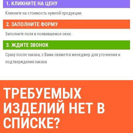
1. КЛИКНИТЕ НА ЦЕНУ
Кликните на стоимость нужной продукции.
2. ЗАПОЛНИТЕ ФОРМУ
Заполните поля в появившемся окне.
3. ЖДИТЕ ЗВОНОК
Сразу после заказа, с Вами свяжется менеджер для уточнения и
подтверждения заказа
ТРЕБУЕМЫХ
ИЗДЕЛИЙ НЕТ В
СПИСКЕ?