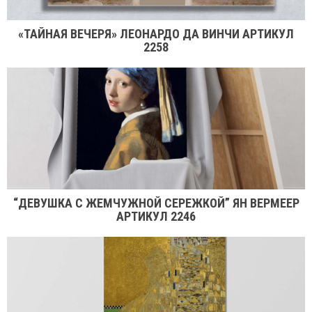
«ТАЙНАЯ ВЕЧЕРЯ» ЛЕОНАРДО ДА ВИНЧИ АРТИКУЛ
2258
“ДЕВУШКА С ЖЕМЧУЖНОЙ СЕРЕЖКОЙ” ЯН ВЕРМЕЕР
АРТИКУЛ 2246