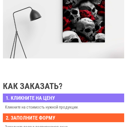
КАК ЗАКАЗАТЬ?
1. КЛИКНИТЕ НА ЦЕНУ
Кликните на стоимость нужной продукции.
2. ЗАПОЛНИТЕ ФОРМУ
Заполните поля в появившемся окне.