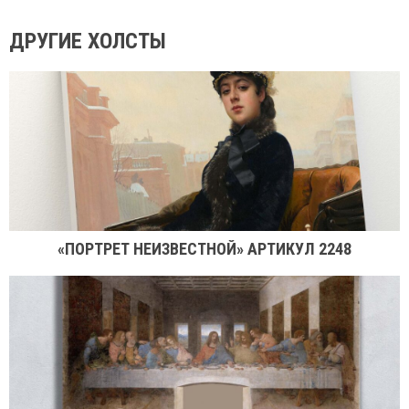
ДРУГИЕ ХОЛСТЫ
«ПОРТРЕТ НЕИЗВЕСТНОЙ» АРТИКУЛ 2248