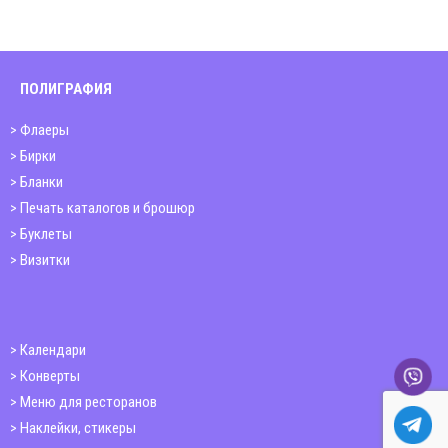
ПОЛИГРАФИЯ
Флаеры
Бирки
Бланки
Печать каталогов и брошюр
Буклеты
Визитки
Календари
Конверты
Меню для ресторанов
Наклейки, стикеры