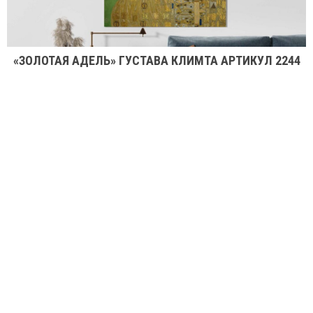
«ЗОЛОТАЯ АДЕЛЬ» ГУСТАВА КЛИМТА АРТИКУЛ 2244