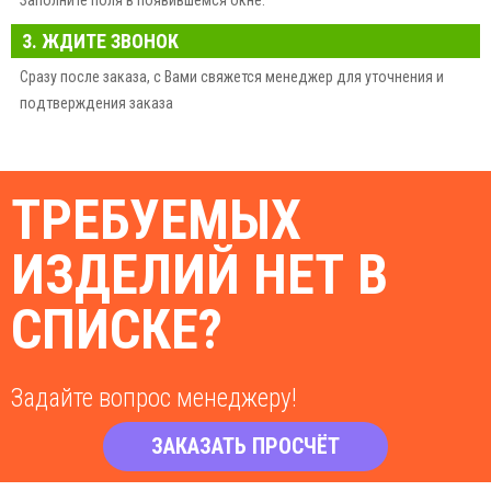
3. ЖДИТЕ ЗВОНОК
Сразу после заказа, с Вами свяжется менеджер для уточнения и
подтверждения заказа
ТРЕБУЕМЫХ
ИЗДЕЛИЙ НЕТ В
СПИСКЕ?
Задайте вопрос менеджеру!
ЗАКАЗАТЬ ПРОСЧЁТ