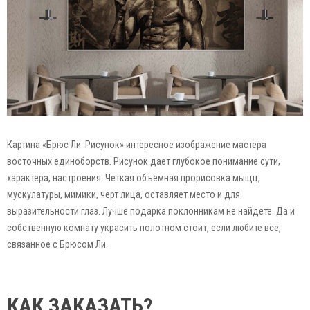
Картина «Брюс Ли. Рисунок» интересное изображение мастера
восточных единоборств. Рисунок дает глубокое понимание сути,
характера, настроения. Четкая объемная прорисовка мыщц,
мускулатуры, мимики, черт лица, оставляет место и для
выразительности глаз. Лучше подарка поклонникам не найдете. Да и
собственную комнату украсить полотном стоит, если любите все,
связанное с Брюсом Ли.
КАК ЗАКАЗАТЬ?