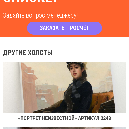
Задайте вопрос менеджеру!
ЗАКАЗАТЬ ПРОСЧЁТ
ДРУГИЕ ХОЛСТЫ
«ПОРТРЕТ НЕИЗВЕСТНОЙ» АРТИКУЛ 2248