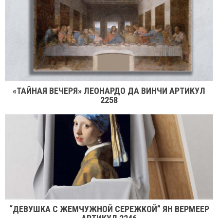
«ТАЙНАЯ ВЕЧЕРЯ» ЛЕОНАРДО ДА ВИНЧИ АРТИКУЛ
2258
“ДЕВУШКА С ЖЕМЧУЖНОЙ СЕРЕЖКОЙ” ЯН ВЕРМЕЕР