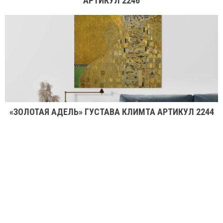
АРТИКУЛ 2246
«ЗОЛОТАЯ АДЕЛЬ» ГУСТАВА КЛИМТА АРТИКУЛ 2244