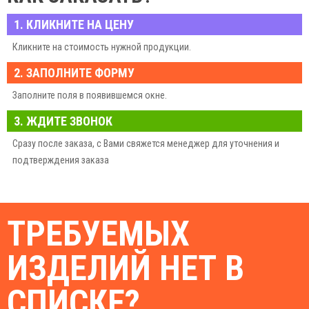
1. КЛИКНИТЕ НА ЦЕНУ
Кликните на стоимость нужной продукции.
2. ЗАПОЛНИТЕ ФОРМУ
Заполните поля в появившемся окне.
3. ЖДИТЕ ЗВОНОК
Сразу после заказа, с Вами свяжется менеджер для уточнения и
подтверждения заказа
ТРЕБУЕМЫХ
ИЗДЕЛИЙ НЕТ В
СПИСКЕ?