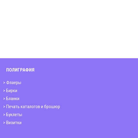
ПОЛИГРАФИЯ
Флаеры
Бирки
Бланки
Печать каталогов и брошюр
Буклеты
Визитки