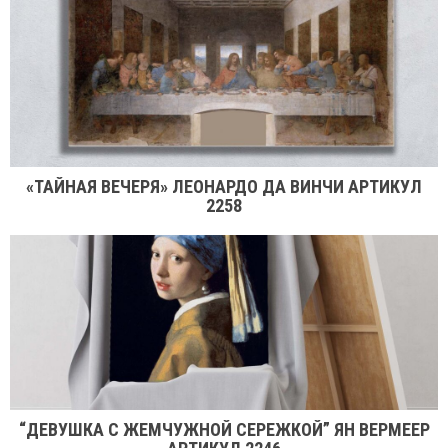
«ТАЙНАЯ ВЕЧЕРЯ» ЛЕОНАРДО ДА ВИНЧИ АРТИКУЛ
2258
“ДЕВУШКА С ЖЕМЧУЖНОЙ СЕРЕЖКОЙ” ЯН ВЕРМЕЕР