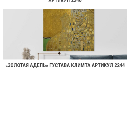
АРТИКУЛ 2246
«ЗОЛОТАЯ АДЕЛЬ» ГУСТАВА КЛИМТА АРТИКУЛ 2244