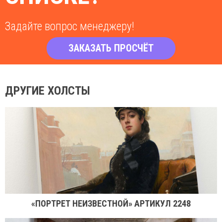
Задайте вопрос менеджеру!
ЗАКАЗАТЬ ПРОСЧЁТ
ДРУГИЕ ХОЛСТЫ
«ПОРТРЕТ НЕИЗВЕСТНОЙ» АРТИКУЛ 2248