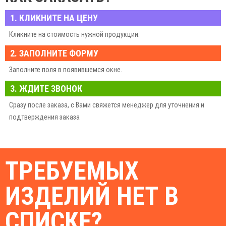
1. КЛИКНИТЕ НА ЦЕНУ
Кликните на стоимость нужной продукции.
2. ЗАПОЛНИТЕ ФОРМУ
Заполните поля в появившемся окне.
3. ЖДИТЕ ЗВОНОК
Сразу после заказа, с Вами свяжется менеджер для уточнения и
подтверждения заказа
ТРЕБУЕМЫХ
ИЗДЕЛИЙ НЕТ В
СПИСКЕ?