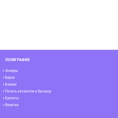
ПОЛИГРАФИЯ
Флаеры
Бирки
Бланки
Печать каталогов и брошюр
Буклеты
Визитки