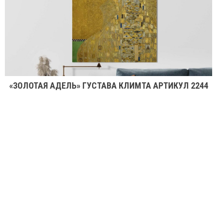
«ЗОЛОТАЯ АДЕЛЬ» ГУСТАВА КЛИМТА АРТИКУЛ 2244