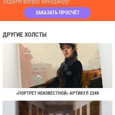
Задайте вопрос менеджеру!
ЗАКАЗАТЬ ПРОСЧЁТ
ДРУГИЕ ХОЛСТЫ
«ПОРТРЕТ НЕИЗВЕСТНОЙ» АРТИКУЛ 2248