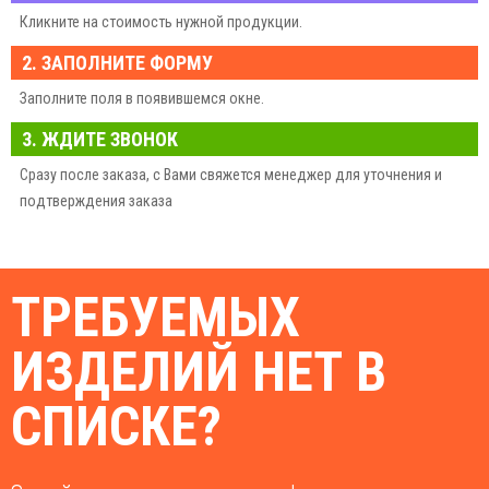
Кликните на стоимость нужной продукции.
2. ЗАПОЛНИТЕ ФОРМУ
Заполните поля в появившемся окне.
3. ЖДИТЕ ЗВОНОК
Сразу после заказа, с Вами свяжется менеджер для уточнения и
подтверждения заказа
ТРЕБУЕМЫХ
ИЗДЕЛИЙ НЕТ В
СПИСКЕ?