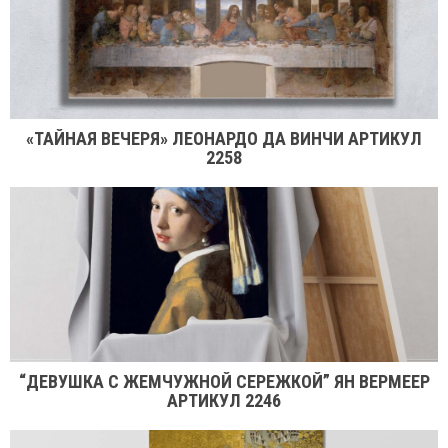
«ТАЙНАЯ ВЕЧЕРЯ» ЛЕОНАРДО ДА ВИНЧИ АРТИКУЛ
2258
“ДЕВУШКА С ЖЕМЧУЖНОЙ СЕРЕЖКОЙ” ЯН ВЕРМЕЕР
АРТИКУЛ 2246