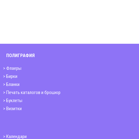
ПОЛИГРАФИЯ
Флаеры
Бирки
Бланки
Печать каталогов и брошюр
Буклеты
Визитки
Календари