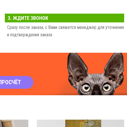
3. ЖДИТЕ ЗВОНОК
Сразу после заказа, с Вами свяжется менеджер для уточнения
и подтверждения заказа
ПРОСЧЁТ