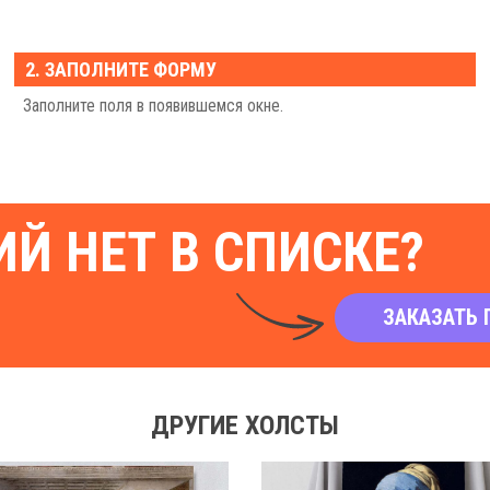
2. ЗАПОЛНИТЕ ФОРМУ
Заполните поля в появившемся окне.
Й НЕТ В СПИСКЕ?
ЗАКАЗАТЬ 
ДРУГИЕ ХОЛСТЫ