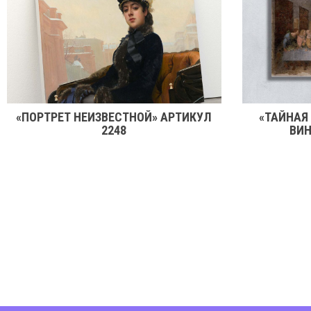
«ПОРТРЕТ НЕИЗВЕСТНОЙ» АРТИКУЛ
«ТАЙНАЯ
2248
ВИН