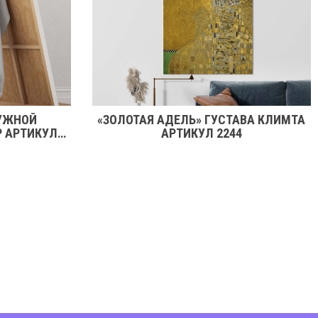
УЖНОЙ
«ЗОЛОТАЯ АДЕЛЬ» ГУСТАВА КЛИМТА
Р АРТИКУЛ
АРТИКУЛ 2244