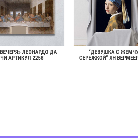
 ВЕЧЕРЯ» ЛЕОНАРДО ДА
“ДЕВУШКА С ЖЕМЧ
ЧИ АРТИКУЛ 2258
СЕРЕЖКОЙ” ЯН ВЕРМЕЕ
2246