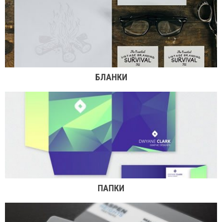
БЛАНКИ
ПАПКИ