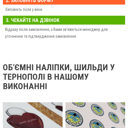
2. ЗАПОВНІТЬ ФОРМУ
Заповніть поля у вікні.
3. ЧЕКАЙТЕ НА ДЗВІНОК
Відразу після замовлення, з Вами зв'яжеться менеджер для
уточнення та підтвердження замовлення
ОБ’ЄМНІ НАЛІПКИ, ШИЛЬДИ У
ТЕРНОПОЛІ В НАШОМУ
ВИКОНАННІ