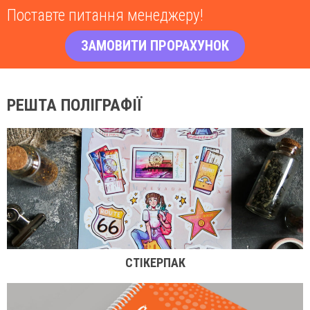
Поставте питання менеджеру!
ЗАМОВИТИ ПРОРАХУНОК
РЕШТА ПОЛІГРАФІЇ
СТІКЕРПАК