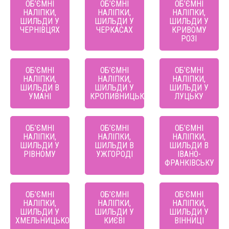
ОБ’ЄМНІ
ОБ’ЄМНІ
ОБ’ЄМНІ
НАЛІПКИ,
НАЛІПКИ,
НАЛІПКИ,
ШИЛЬДИ У
ШИЛЬДИ У
ШИЛЬДИ У
ЧЕРНІВЦЯХ
ЧЕРКАСАХ
КРИВОМУ
РОЗІ
ОБ’ЄМНІ
ОБ’ЄМНІ
ОБ’ЄМНІ
НАЛІПКИ,
НАЛІПКИ,
НАЛІПКИ,
ШИЛЬДИ В
ШИЛЬДИ У
ШИЛЬДИ У
УМАНІ
КРОПИВНИЦЬКОМУ
ЛУЦЬКУ
ОБ’ЄМНІ
ОБ’ЄМНІ
ОБ’ЄМНІ
НАЛІПКИ,
НАЛІПКИ,
НАЛІПКИ,
ШИЛЬДИ У
ШИЛЬДИ В
ШИЛЬДИ В
РІВНОМУ
УЖГОРОДІ
ІВАНО-
ФРАНКІВСЬКУ
ОБ’ЄМНІ
ОБ’ЄМНІ
ОБ’ЄМНІ
НАЛІПКИ,
НАЛІПКИ,
НАЛІПКИ,
ШИЛЬДИ У
ШИЛЬДИ У
ШИЛЬДИ У
ХМЕЛЬНИЦЬКОМУ
КИЄВІ
ВІННИЦІ