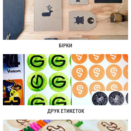
БІРКИ
ДРУК ЕТИКЕТОК