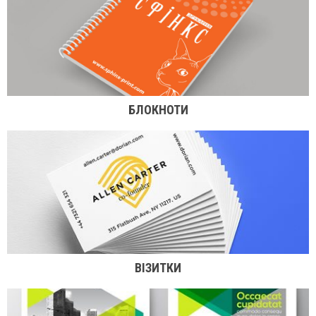
БЛОКНОТИ
ВІЗИТКИ