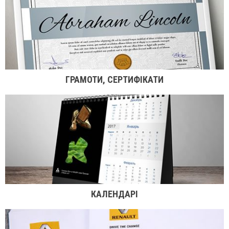
ГРАМОТИ, СЕРТИФІКАТИ
КАЛЕНДАРІ