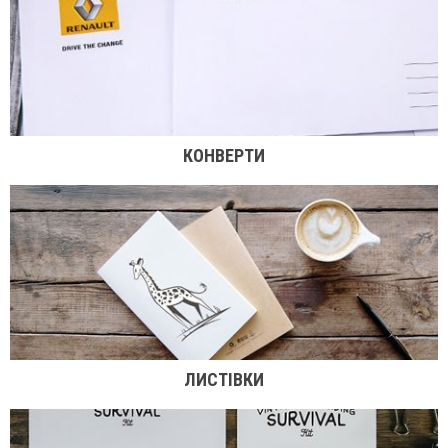
КОНВЕРТИ
ЛИСТІВКИ