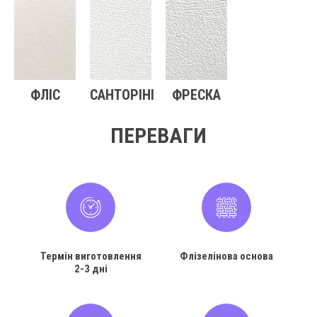
ФЛІС
САНТОРІНІ
ФРЕСКА
ПЕРЕВАГИ
Термін виготовлення
Флізелінова основа
2-3 дні