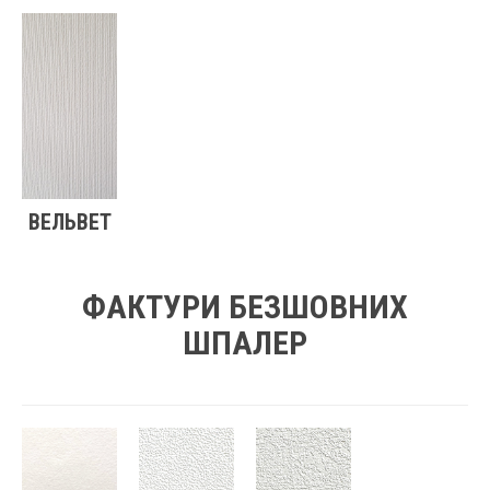
ВЕЛЬВЕТ
ФАКТУРИ БЕЗШОВНИХ
ШПАЛЕР