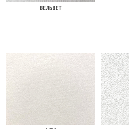
ВЕЛЬВЕТ