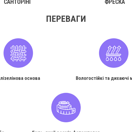
САНТОРІНІ
ФРЕСКА
ПЕРЕВАГИ
лізелінова основа
Вологостійкі та дихаючі 