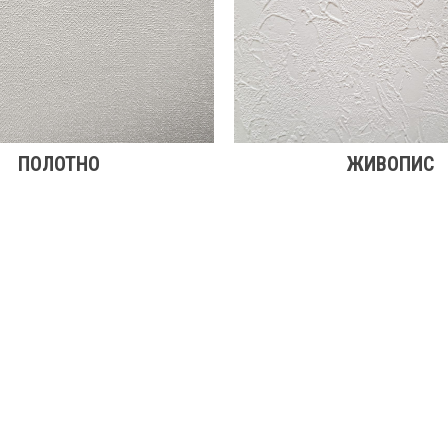
ПОЛОТНО
ЖИВОПИС