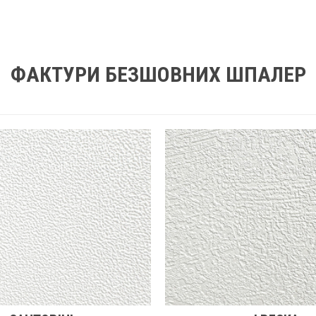
ФАКТУРИ БЕЗШОВНИХ ШПАЛЕР