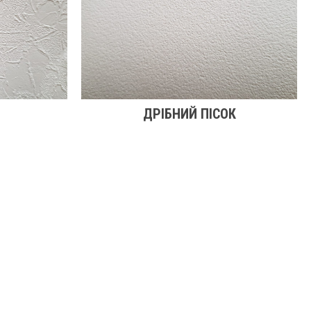
ДРІБНИЙ ПІСОК