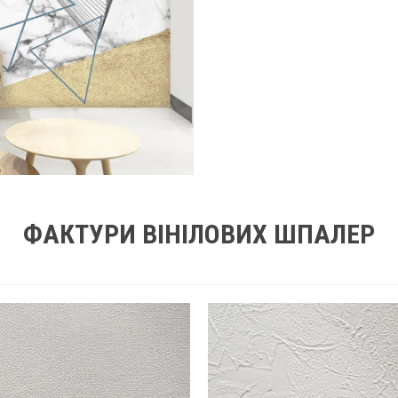
ФАКТУРИ ВІНІЛОВИХ ШПАЛЕР