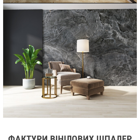
ФАКТУРИ ВІНІЛОВИХ ШПАЛЕР