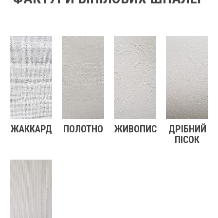
ЖАККАРД
ПОЛОТНО
ЖИВОПИС
ДРІБНИЙ
ПІСОК