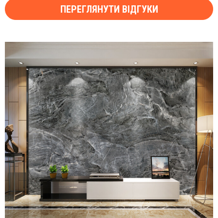
ПЕРЕГЛЯНУТИ ВІДГУКИ