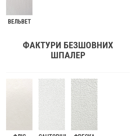
ВЕЛЬВЕТ
ФАКТУРИ БЕЗШОВНИХ
ШПАЛЕР