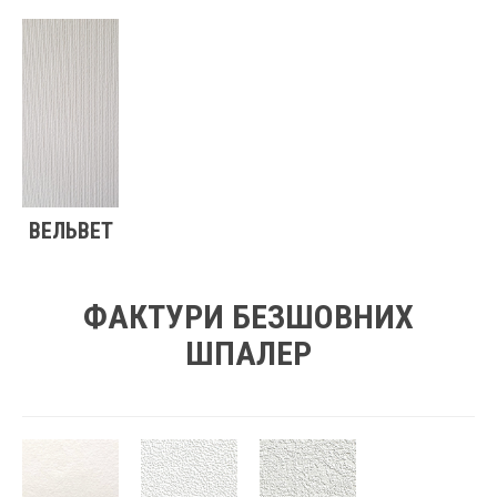
ВЕЛЬВЕТ
ФАКТУРИ БЕЗШОВНИХ
ШПАЛЕР