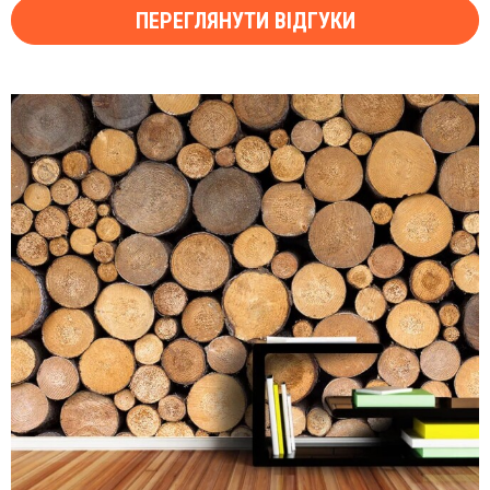
ПЕРЕГЛЯНУТИ ВІДГУКИ