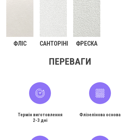
ФЛІС
САНТОРІНІ
ФРЕСКА
ПЕРЕВАГИ
Термін виготовлення
Флізелінова основа
2-3 дні