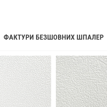
ФАКТУРИ БЕЗШОВНИХ ШПАЛЕР