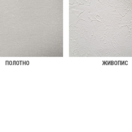
ПОЛОТНО
ЖИВОПИС