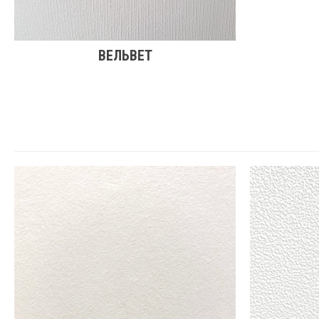
ВЕЛЬВЕТ