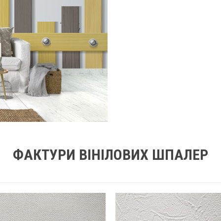
ФАКТУРИ ВІНІЛОВИХ ШПАЛЕР