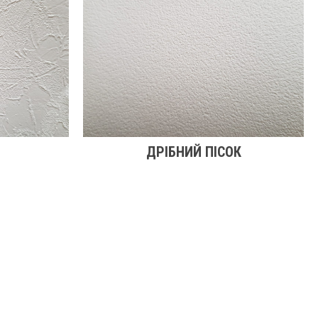
ДРІБНИЙ ПІСОК