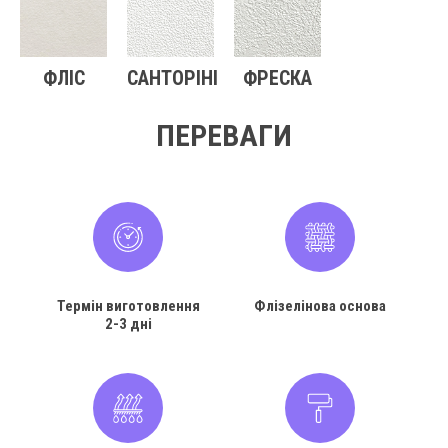
ФЛІС
САНТОРІНІ
ФРЕСКА
ПЕРЕВАГИ
Термін виготовлення
Флізелінова основа
2-3 дні