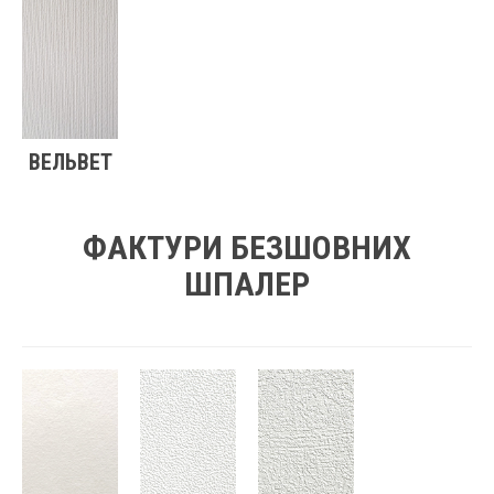
ВЕЛЬВЕТ
ФАКТУРИ БЕЗШОВНИХ
ШПАЛЕР