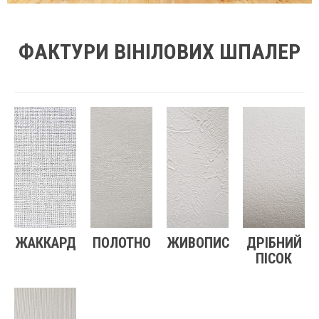
ФАКТУРИ ВІНІЛОВИХ ШПАЛЕР
ЖАККАРД
ПОЛОТНО
ЖИВОПИС
ДРІБНИЙ
ПІСОК