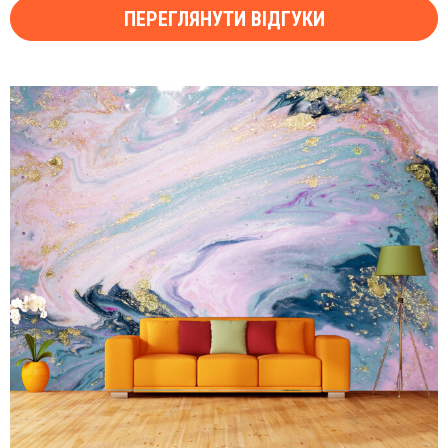
ПЕРЕГЛЯНУТИ ВІДГУКИ