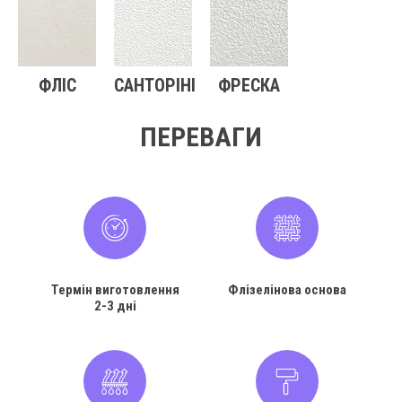
ФЛІС
САНТОРІНІ
ФРЕСКА
ПЕРЕВАГИ
Термін виготовлення
Флізелінова основа
2-3 дні