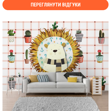
ПЕРЕГЛЯНУТИ ВІДГУКИ