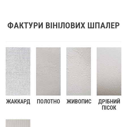
ФАКТУРИ ВІНІЛОВИХ ШПАЛЕР
ЖАККАРД
ПОЛОТНО
ЖИВОПИС
ДРІБНИЙ
ПІСОК