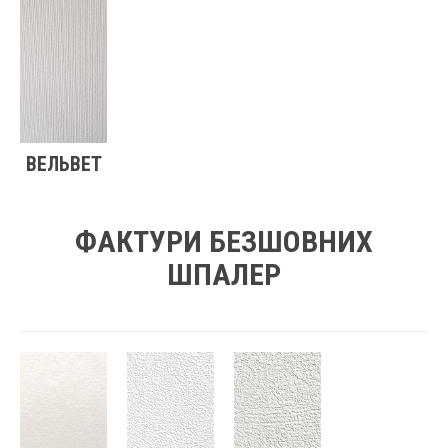
ВЕЛЬВЕТ
ФАКТУРИ БЕЗШОВНИХ
ШПАЛЕР