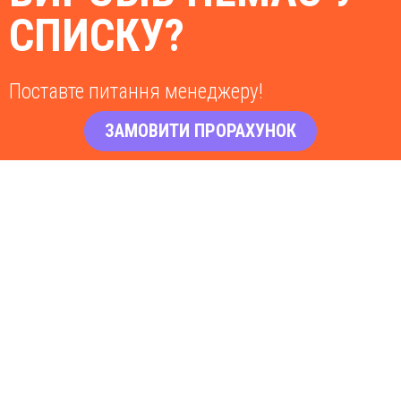
СПИСКУ?
Поставте питання менеджеру!
ЗАМОВИТИ ПРОРАХУНОК