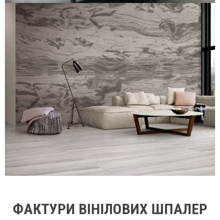
ФАКТУРИ ВІНІЛОВИХ ШПАЛЕР