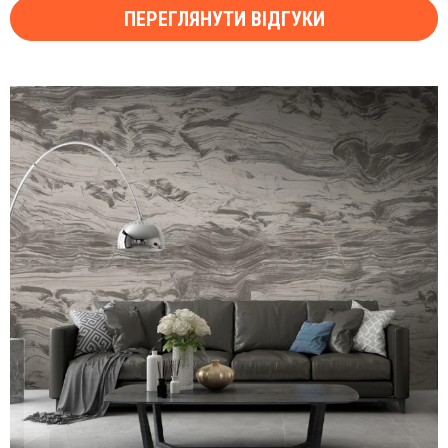
ПЕРЕГЛЯНУТИ ВІДГУКИ