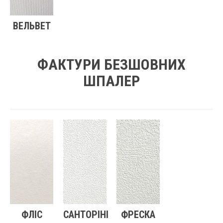
ВЕЛЬВЕТ
ФАКТУРИ БЕЗШОВНИХ
ШПАЛЕР
ФЛІС
САНТОРІНІ
ФРЕСКА