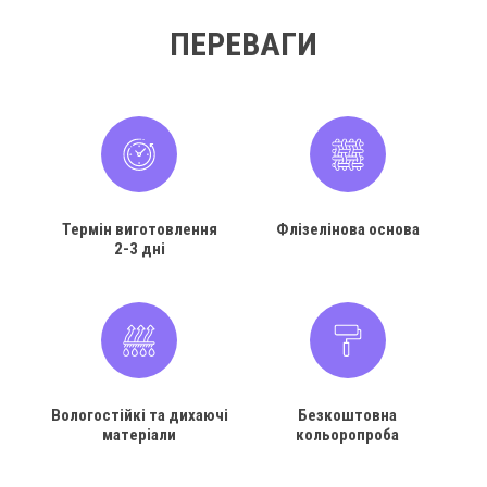
ПЕРЕВАГИ
Термін виготовлення
Флізелінова основа
2-3 дні
Вологостійкі та дихаючі
Безкоштовна
матеріали
кольоропроба