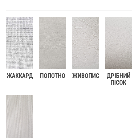
ЖАККАРД
ПОЛОТНО
ЖИВОПИС
ДРІБНИЙ
ПІСОК