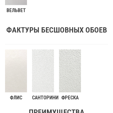
ВЕЛЬВЕТ
ФАКТУРЫ БЕСШОВНЫХ ОБОЕВ
ФЛИС
САНТОРИНИ
ФРЕСКА
ПРЕИМУЩЕСТВА