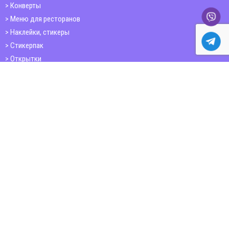
Конверты
Меню для ресторанов
Наклейки, стикеры
Стикерпак
Открытки
Папки
Печать книг
Плакаты
Пластиковые карточки
ШИРОКОФОРМАТНАЯ ПЕЧАТЬ