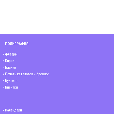
ПОЛИГРАФИЯ
Флаеры
Бирки
Бланки
Печать каталогов и брошюр
Буклеты
Визитки
Календари