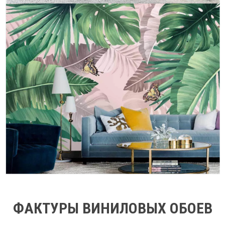
ФАКТУРЫ ВИНИЛОВЫХ ОБОЕВ