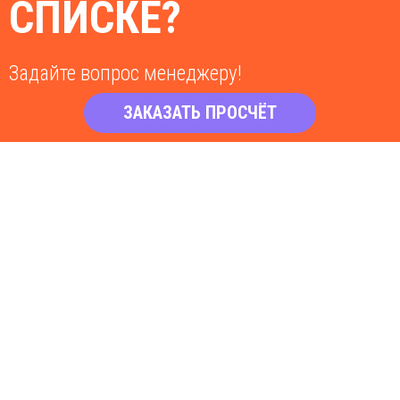
СПИСКЕ?
Задайте вопрос менеджеру!
ЗАКАЗАТЬ ПРОСЧЁТ