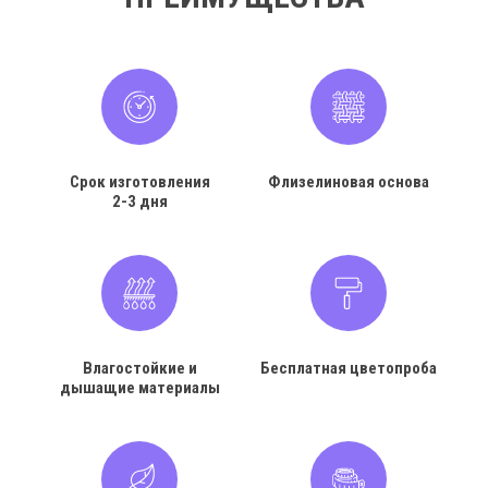
Срок изготовления
Флизелиновая основа
2-3 дня
Влагостойкие и
Бесплатная цветопроба
дышащие материалы