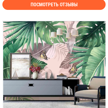
ПОСМОТРЕТЬ ОТЗЫВЫ