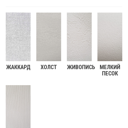
ЖАККАРД
ХОЛСТ
ЖИВОПИСЬ
МЕЛКИЙ
ПЕСОК