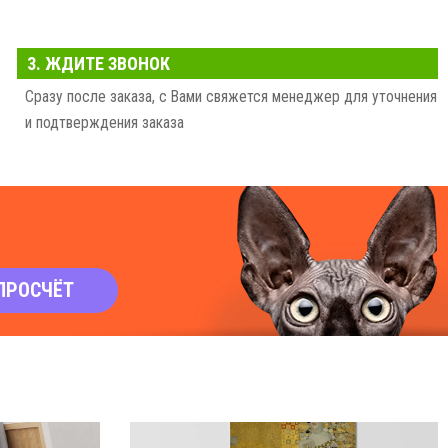
3. ЖДИТЕ ЗВОНОК
Сразу после заказа, с Вами свяжется менеджер для уточнения
и подтверждения заказа
ПРОСЧЁТ