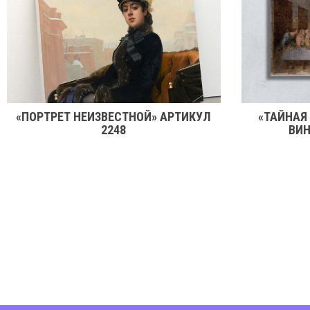
«ПОРТРЕТ НЕИЗВЕСТНОЙ» АРТИКУЛ
«ТАЙНАЯ
2248
ВИН