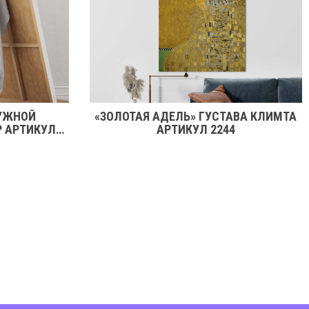
УЖНОЙ
«ЗОЛОТАЯ АДЕЛЬ» ГУСТАВА КЛИМТА
Р АРТИКУЛ
АРТИКУЛ 2244