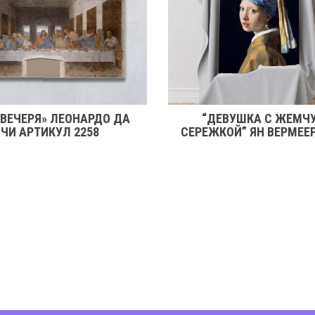
 ВЕЧЕРЯ» ЛЕОНАРДО ДА
“ДЕВУШКА С ЖЕМЧ
ЧИ АРТИКУЛ 2258
СЕРЕЖКОЙ” ЯН ВЕРМЕЕ
2246