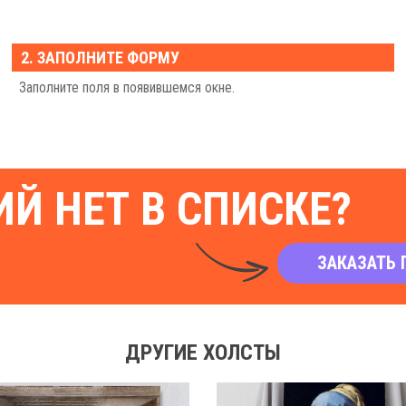
2. ЗАПОЛНИТЕ ФОРМУ
Заполните поля в появившемся окне.
Й НЕТ В СПИСКЕ?
ЗАКАЗАТЬ 
ДРУГИЕ ХОЛСТЫ