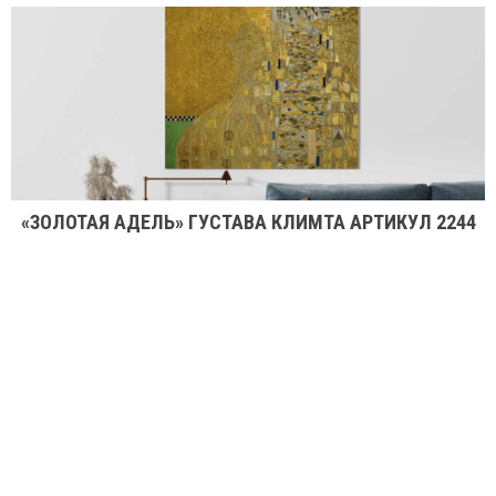
«ЗОЛОТАЯ АДЕЛЬ» ГУСТАВА КЛИМТА АРТИКУЛ 2244