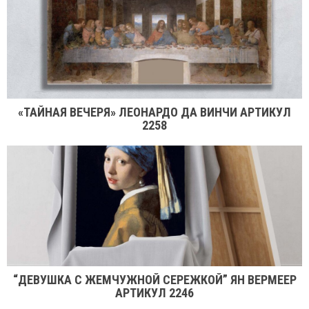
«ТАЙНАЯ ВЕЧЕРЯ» ЛЕОНАРДО ДА ВИНЧИ АРТИКУЛ
2258
“ДЕВУШКА С ЖЕМЧУЖНОЙ СЕРЕЖКОЙ” ЯН ВЕРМЕЕР
АРТИКУЛ 2246