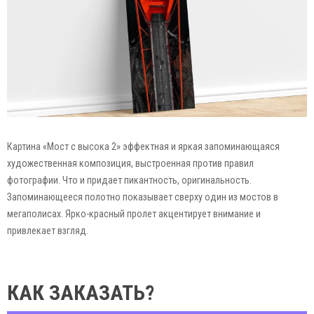
Картина «Мост с высока 2» эффектная и яркая запоминающаяся
художественная композиция, выстроенная против правил
фотографии. Что и придает пикантность, оригинальность.
Запоминающееся полотно показывает сверху один из мостов в
мегаполисах. Ярко-красный пролет акцентирует внимание и
привлекает взгляд.
КАК ЗАКАЗАТЬ?