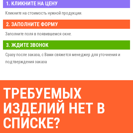
1. КЛИКНИТЕ НА ЦЕНУ
Кликните на стоимость нужной продукции.
2. ЗАПОЛНИТЕ ФОРМУ
Заполните поля в появившемся окне.
3. ЖДИТЕ ЗВОНОК
Сразу после заказа, с Вами свяжется менеджер для уточнения и
подтверждения заказа
ТРЕБУЕМЫХ
ИЗДЕЛИЙ НЕТ В
СПИСКЕ?