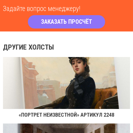
Задайте вопрос менеджеру!
ЗАКАЗАТЬ ПРОСЧЁТ
ДРУГИЕ ХОЛСТЫ
«ПОРТРЕТ НЕИЗВЕСТНОЙ» АРТИКУЛ 2248