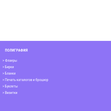
ПОЛИГРАФИЯ
Флаеры
Бирки
Бланки
Печать каталогов и брошюр
Буклеты
Визитки